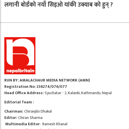
लगानी बोर्डको नयाँ सिइओ यांकी उक्याब को हुन् ?
RUN BY: AMALACHAUR MEDIA NETWORK (AMN)
Registration No: 236274/076/077
Head Office Address:
Syuchatar - 2, Kalanki, Kathmandu, Nepal
Editorial Team :
Chairman:
Chiranjibi Dhakal
Editor:
Chiran Sharma
Multimedia Editor
: Ramesh Khanal