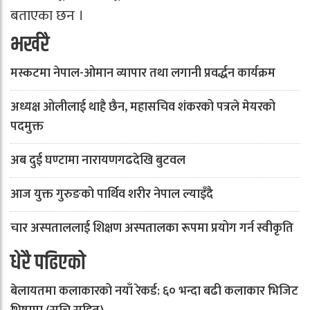
बताएका छन ।
भर्खरै
मस्कटमा नेपाल-ओमान व्यापार तथा लगानी प्रवर्द्धन कार्यक्रम
अध्यक्ष ओलीलाई थाहै छैन, महासचिव शंकरको पत्रले मेयरको
पदमुक्त
अब दुई घण्टामा नारायणगढदेखि बुटवल
आज युक्त गुरुङको पार्थिव शरीर नेपाल ल्याइँदै
चार अस्पताललाई शिक्षण अस्पतालका रूपमा प्रयोग गर्न स्वीकृति
धेरै पढिएको
बेलायतमा कलाकारको नयाँ रेकर्ड: ६० भन्दा बढी कलाकार भिजिट