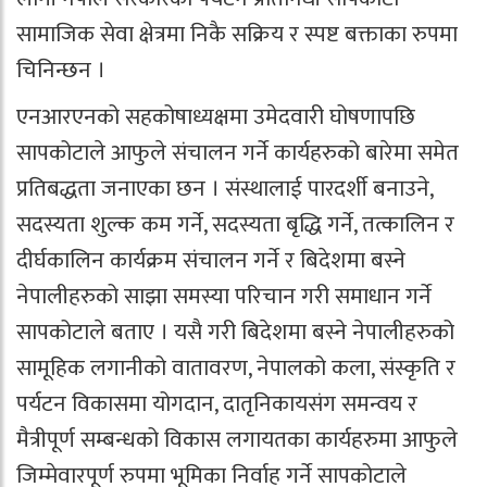
सामाजिक सेवा क्षेत्रमा निकै सक्रिय र स्पष्ट बक्ताका रुपमा
चिनिन्छन ।
एनआरएनको सहकोषाध्यक्षमा उमेदवारी घोषणापछि
सापकोटाले आफुले संचालन गर्ने कार्यहरुको बारेमा समेत
प्रतिबद्धता जनाएका छन । संस्थालाई पारदर्शी बनाउने,
सदस्यता शुल्क कम गर्ने, सदस्यता बृद्धि गर्ने, तत्कालिन र
दीर्घकालिन कार्यक्रम संचालन गर्ने र बिदेशमा बस्ने
नेपालीहरुको साझा समस्या परिचान गरी समाधान गर्ने
सापकोटाले बताए । यसै गरी बिदेशमा बस्ने नेपालीहरुको
सामूहिक लगानीको वातावरण, नेपालको कला, संस्कृति र
पर्यटन विकासमा योगदान, दातृनिकायसंग समन्वय र
मैत्रीपूर्ण सम्बन्धको विकास लगायतका कार्यहरुमा आफुले
जिम्मेवारपूर्ण रुपमा भूमिका निर्वाह गर्ने सापकोटाले