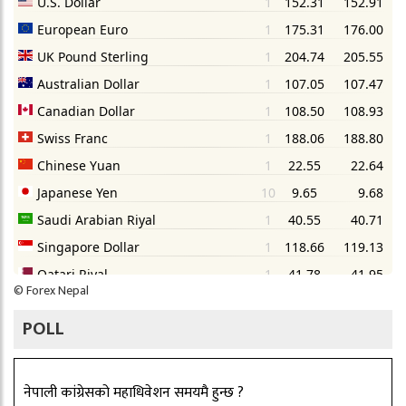
©
Forex Nepal
POLL
नेपाली कांग्रेसको महाधिवेशन समयमै हुन्छ ?