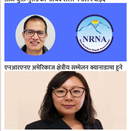
एनआरएनए अमेरिकाज क्षेत्रीय सम्मेलन क्यानाडामा हुने