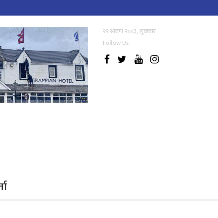
२२ श्रावण २०८३, शुक्रबार
Follow Us
्ता