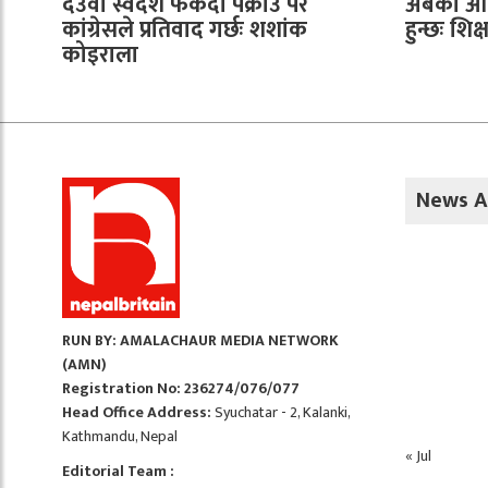
देउवा स्वदेश फर्कँदा पक्राउ परे
अबको आन्
कांग्रेसले प्रतिवाद गर्छः शशांक
हुन्छः शि
कोइराला
News A
RUN BY: AMALACHAUR MEDIA NETWORK
(AMN)
Registration No: 236274/076/077
Head Office Address:
Syuchatar - 2, Kalanki,
Kathmandu, Nepal
« Jul
Editorial Team :