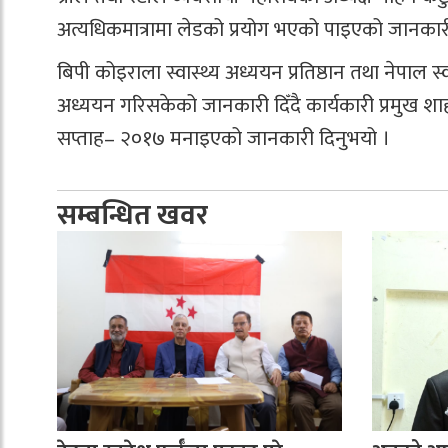
अत्यधिकमात्रामा लेडको प्रयोग भएको पाइएको जानकार
बिपी कोइराला स्वास्थ्य अध्ययन प्रतिष्ठान तथा नेपाल स
अध्ययन गरिसकेको जानकारी दिँदै कार्यकारी प्रमुख शाहले
सप्ताह– २०१७ मनाइएको जानकारी दिनुभयो ।
सम्बन्धित खवर