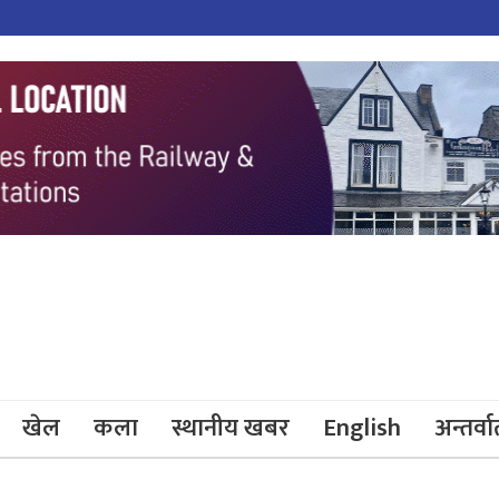
खेल
कला
स्थानीय खबर
English
अन्तर्वार