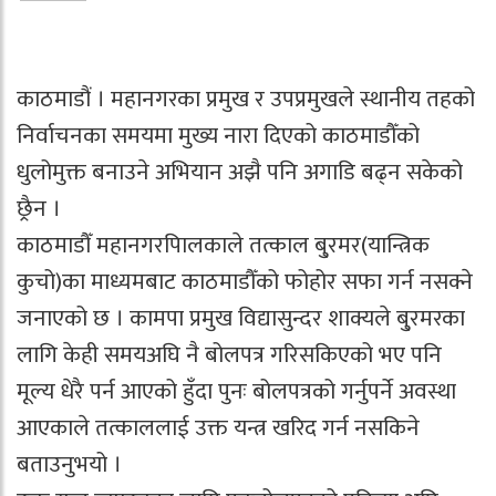
काठमाडौं । महानगरका प्रमुख र उपप्रमुखले स्थानीय तहको
निर्वाचनका समयमा मुख्य नारा दिएको काठमाडौँको
धुलोमुक्त बनाउने अभियान अझै पनि अगाडि बढ्न सकेको
छ्रैन ।
काठमाडौँ महानगरपािलकाले तत्काल बु्रमर(यान्त्रिक
कुचो)का माध्यमबाट काठमाडौँको फोहोर सफा गर्न नसक्ने
जनाएको छ । कामपा प्रमुख विद्यासुन्दर शाक्यले बु्रमरका
लागि केही समयअघि नै बोलपत्र गरिसकिएको भए पनि
मूल्य धेरै पर्न आएको हुँदा पुनः बोलपत्रको गर्नुपर्ने अवस्था
आएकाले तत्काललाई उक्त यन्त्र खरिद गर्न नसकिने
बताउनुभयो ।