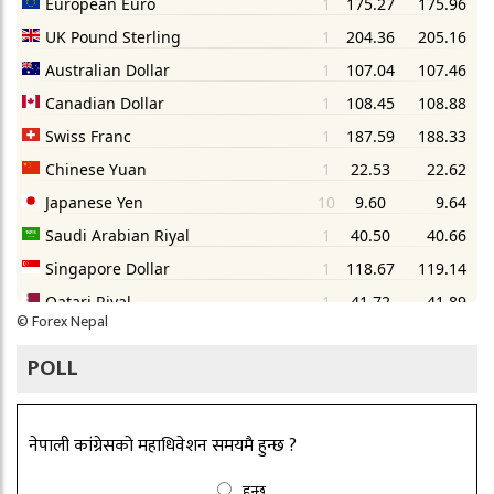
©
Forex Nepal
POLL
नेपाली कांग्रेसको महाधिवेशन समयमै हुन्छ ?
हुन्छ