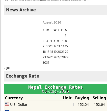
News Archive
August 2026
S
M
T
W
T
F
S
1
2
3
4
5
6
7
8
9
10
11
12
13
14
15
16
17
18
19
20
21
22
23
24
25
26
27
28
29
30
31
« Jul
Exchange Rate