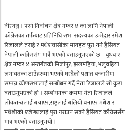
वीरगञ्ज । पर्सा निर्वाचन क्षेत्र नम्बर ४ का लागि नेपाली
काँग्रेसका तर्फबाट प्रतिनिधि सभा सदस्यका उम्मेद्वार रमेश
रिजालले तराई र मधेशवासीका मागहरु पूरा गर्ने हैसियत
नेपाली कांग्रेससंग मात्रै भएको बताउनुभएको छ । बुधबार
क्षेत्र नम्बर ४ अन्तर्गतको मिर्जापुर, झलमहिया, भलुवहिया
लगायतका ठाउँहरुमा भएको घरदैलो पश्चात बन्जारीमा
सम्पन्न कोणसभालाई सम्बोधन गर्दै नेता रिजालले सो कुरा
बताउनुभएको हो । सम्बोधनका क्रममा नेता रिजालले
लोकतन्त्रलाई बचाएर,राष्ट्रलाई बलियो बनाएर मधेश र
मधेशीको एजेण्डालाई पुरा गराउन सक्ने हैसियत काँग्रेससँग
मात्र भएको बताउनुभयो ।