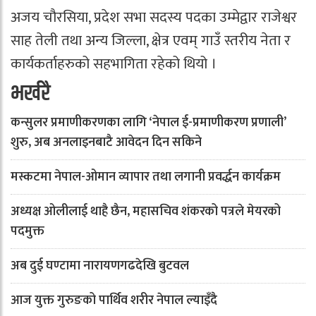
अजय चौरसिया, प्रदेश सभा सदस्य पदका उम्मेद्वार राजेश्वर
साह तेली तथा अन्य जिल्ला, क्षेत्र एवम् गाउँ स्तरीय नेता र
कार्यकर्ताहरुको सहभागिता रहेको थियो ।
भर्खरै
कन्सुलर प्रमाणीकरणका लागि ‘नेपाल ई-प्रमाणीकरण प्रणाली’
शुरु, अब अनलाइनबाटै आवेदन दिन सकिने
मस्कटमा नेपाल-ओमान व्यापार तथा लगानी प्रवर्द्धन कार्यक्रम
अध्यक्ष ओलीलाई थाहै छैन, महासचिव शंकरको पत्रले मेयरको
पदमुक्त
अब दुई घण्टामा नारायणगढदेखि बुटवल
आज युक्त गुरुङको पार्थिव शरीर नेपाल ल्याइँदै