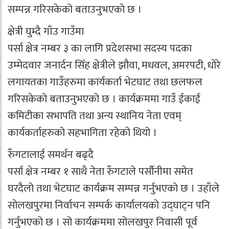
सम्पन्न गरिसकेको बताउनुभएको छ ।
क्षेत्री घुम्दै गाँउ गाउँमा
पर्सा क्षेत्र नम्बर ३ का लागि प्रदेशसभा सदस्य पदका
उम्मेदवार जनार्दन सिँह क्षेत्रीले झौवा, मधवल, अमरपटी, धोरे
लगायतका गाउँहरुमा कार्यकर्ता भेटघाट तथा छलफल
गरिसकेको बताउनुभएको छ । कार्यक्रममा गाउँ ईकाई
कमिटीका सभापति तथा अन्य स्थानिय नेता एवम्
कार्यकर्ताहरुको सहभागिता रहेको थियो ।
रुँगटालाई समर्थन बढ्दै
पर्सा क्षेत्र नम्बर १ साथै नेता रुँगटाले पर्सौनीमा समेत
घरदैलो तथा भेटघाट कार्यक्रम सम्पन्न गर्नुभएको छ । उहाँले
सोलखपुरमा निर्वाचन सम्पर्क कार्यालयको उद्घाट्न पनि
गर्नुभएको छ । सो कार्यक्रममा सोलखपुर निवासी पूर्व