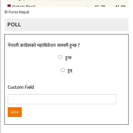
©
Forex Nepal
POLL
नेपाली कांग्रेसको महाधिवेशन समयमै हुन्छ ?
हुन्छ
हुन्न्
Custom Field
Vote