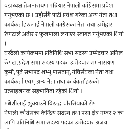
वडाध्यक्ष तेजनारायण पञ्जियार नेपाली काँग्रेसमा प्रवेश
गर्नुभएको छ । उहाँसँगै पार्टी प्रवेश गरेका अन्य नेता तथा
कार्यकर्ताहरुलाई नेपाली कांग्रेसका नेता तथा उम्मेद्वार
रुंगटाले अवीर र फूलमाला लगाएर स्वागत गर्नुभएको थियो
।
घरदैलो कार्यक्रममा प्रतिनिधि सभा सदस्य उम्मेदवार अनिल
रुँगटा, प्रदेश सभा सदस्य पदका उम्मेदवार रामनारायण
कुर्मी, पुर्व सभाषद शम्भु पासवान्, नेविसँघका नेता तथा
कार्यकर्ता एवम् अन्य नेता तथा कार्यकर्ताहरुको
उत्साहजनक सहभागिता रहेको थियो ।
मधेशीलाई झुक्याउने विरुद्ध चौरसियाको रोष
नेपाली काँग्रेसका केन्द्रिय सदस्य तथा पर्सा क्षेत्र नम्बर २ का
लागि प्रतिनिधि सभा सदस्य पदका उम्मेदवार अजय