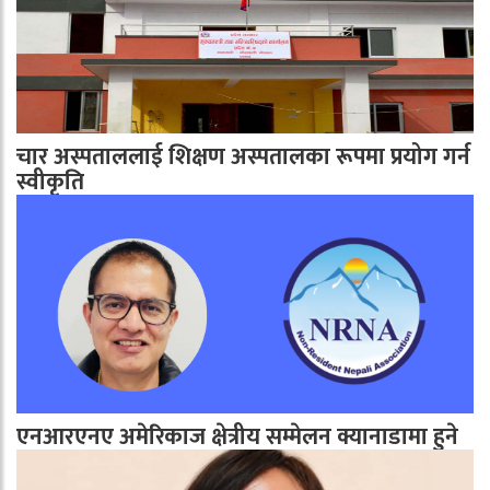
चार अस्पताललाई शिक्षण अस्पतालका रूपमा प्रयोग गर्न
स्वीकृति
एनआरएनए अमेरिकाज क्षेत्रीय सम्मेलन क्यानाडामा हुने