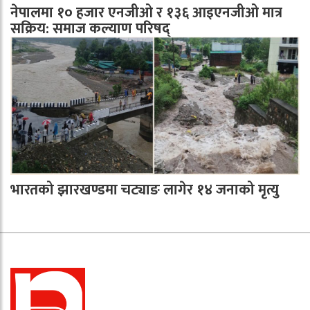
नेपालमा १० हजार एनजीओ र १३६ आइएनजीओ मात्र
सक्रिय: समाज कल्याण परिषद्
भारतको झारखण्डमा चट्याङ लागेर १४ जनाको मृत्यु