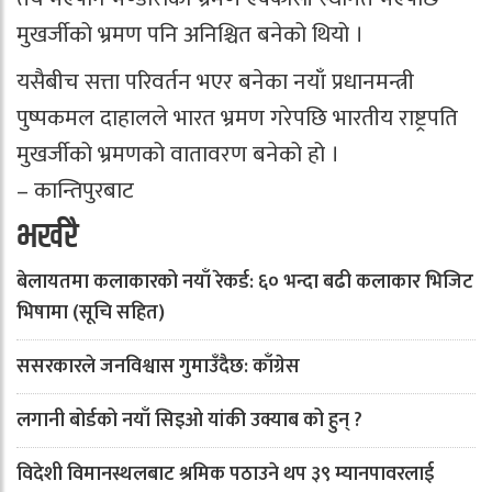
मुखर्जीको भ्रमण पनि अनिश्चित बनेको थियो ।
यसैबीच सत्ता परिवर्तन भएर बनेका नयाँ प्रधानमन्त्री
पुष्पकमल दाहालले भारत भ्रमण गरेपछि भारतीय राष्ट्रपति
मुखर्जीको भ्रमणको वातावरण बनेको हो ।
– कान्तिपुरबाट
भर्खरै
बेलायतमा कलाकारको नयाँ रेकर्ड: ६० भन्दा बढी कलाकार भिजिट
भिषामा (सूचि सहित)
ससरकारले जनविश्वास गुमाउँदैछ: काँग्रेस
लगानी बोर्डको नयाँ सिइओ यांकी उक्याब को हुन् ?
विदेशी विमानस्थलबाट श्रमिक पठाउने थप ३९ म्यानपावरलाई