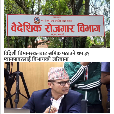
विदेशी विमानस्थलबाट श्रमिक पठाउने थप ३९
म्यानपावरलाई विभागको जरिवाना