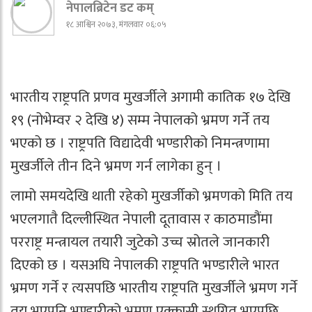
नेपालब्रिटेन डट कम्
१८ आश्विन २०७३, मंगलवार ०६:०५
भारतीय राष्ट्रपति प्रणव मुखर्जीले अगामी कातिक १७ देखि
१९ (नोभेम्वर २ देखि ४) सम्म नेपालको भ्रमण गर्ने तय
भएको छ । राष्ट्रपति विद्यादेवी भण्डारीको निमन्त्रणामा
मुखर्जीले तीन दिने भ्रमण गर्न लागेका हुन् ।
लामो समयदेखि थाती रहेको मुखर्जीको भ्रमणको मिति तय
भएलगातै दिल्लीस्थित नेपाली दूतावास र काठमाडौंमा
परराष्ट्र मन्त्रायल तयारी जुटेको उच्च स्रोतले जानकारी
दिएको छ । यसअघि नेपालकी राष्ट्रपति भण्डारीले भारत
भ्रमण गर्ने र त्यसपछि भारतीय राष्ट्रपति मुखर्जीले भ्रमण गर्ने
तय भएपनि भण्डारीको भ्रमण एक्कासी स्थगित भएपछि