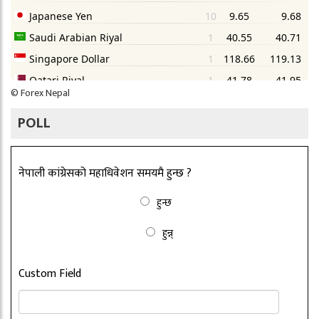
©
Forex Nepal
POLL
नेपाली कांग्रेसको महाधिवेशन समयमै हुन्छ ?
हुन्छ
हुन्न्
Custom Field