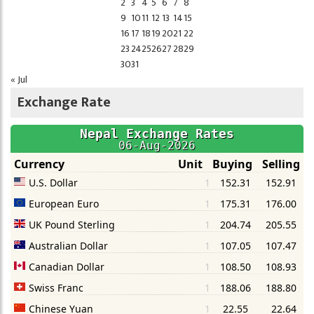
2
3
4
5
6
7
8
9
10
11
12
13
14
15
16
17
18
19
20
21
22
23
24
25
26
27
28
29
30
31
« Jul
Exchange Rate