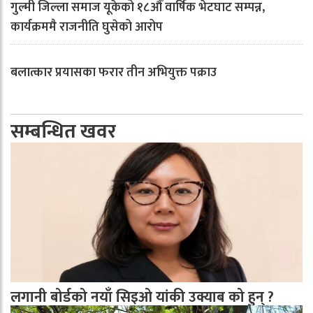
गुल्मी जिल्ला समाज यूकेको १८औँ वार्षिक भेटघाट सम्पन्न,
कार्यक्रममै राजनीति घुसेको आरोप
बलात्कार प्रयासका फरार तीन अभियुक्त पक्राउ
सम्बन्धित खवर
लगानी बोर्डको नयाँ सिइओ यांकी उक्याब को हुन् ?