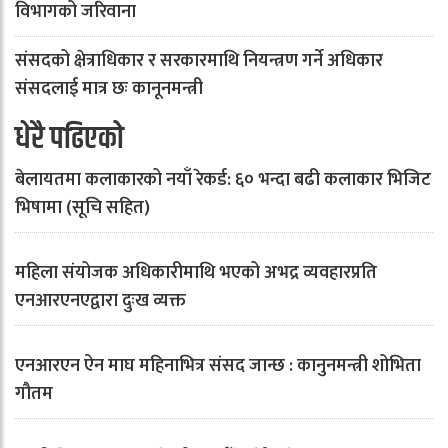
विभागको जरिवाना
संसदको क्षेत्राधिकार र सरकारमाथि नियन्त्रण गर्ने अधिकार
संसदलाई मात्र छः कानूनमन्त्री
धेरै पढिएको
बेलायतमा कलाकारको नयाँ रेकर्ड: ६० भन्दा बढी कलाकार भिजिट
भिषामा (सूचि सहित)
महिला संयोजक अधिकारीमाथि भएको अभद्र व्यवहारप्रति
एनआरएनएद्वारा दुःख व्यक्त
एनआरएन ऐन माघ महिनाभित्र संसद जान्छ : कानुनमन्त्री शोभिता
गौतम