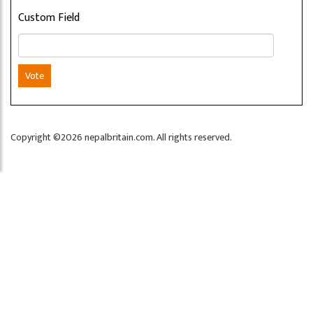
Custom Field
Vote
Copyright ©2026 nepalbritain.com. All rights reserved.