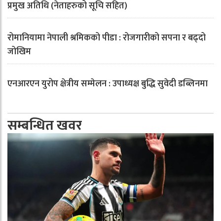
प्रमुख अतिथि (नेताहरुको सूचि सहित)
रोमानियामा नेपाली श्रमिकको पीडा : रोजगारीको सपना र बढ्दो
जोखिम
एनआरएन युरोप क्षेत्रीय सम्मेलन : उपाध्यक्ष बुद्धि सुवेदी डब्लिनमा
सम्बन्धित खवर