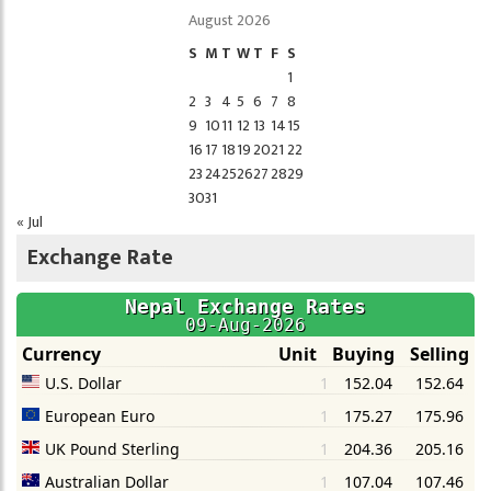
August 2026
S
M
T
W
T
F
S
1
2
3
4
5
6
7
8
9
10
11
12
13
14
15
16
17
18
19
20
21
22
23
24
25
26
27
28
29
30
31
« Jul
Exchange Rate