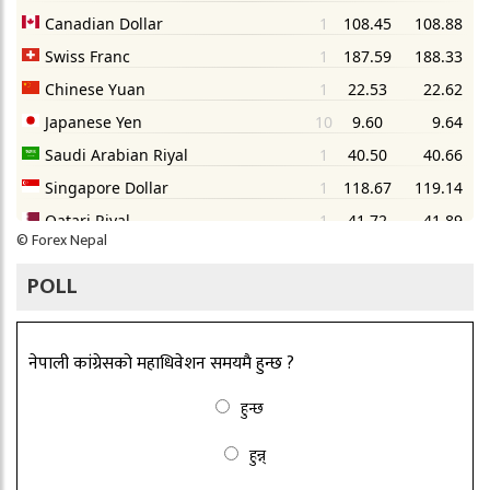
©
Forex Nepal
POLL
नेपाली कांग्रेसको महाधिवेशन समयमै हुन्छ ?
हुन्छ
हुन्न्