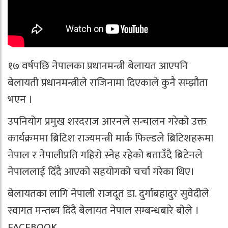
१७ वर्षपछि नेपालका प्रधानमन्त्री बेलायत आएपनि
बेलायती प्रधानमन्त्रीले राजिनामा दिएकाले कुनै सम्झौता
भएन ।
उपनियोग प्रमुख शरदराज आरनले सन्चालन गरेको उक्त
कार्यक्रममा ब्रिटिश राज्यमन्त्री मार्क फिल्डले ब्रिटिशहरूमा
नेपाल र नेपालीप्रति गहिरो स्नेह रहेको बताउँदै ब्रिटेनले
नेपाललाई दिँदै आएको सहयोगको चर्चा गरेका थिए।
बेलायतका लागि नेपाली राजदूत डा. दुर्गाबहादुर सुवेदीले
स्वागत मन्तब्य दिंदै बेलायत नेपाल सम्बन्धबारे बोले ।
FACEBOOK