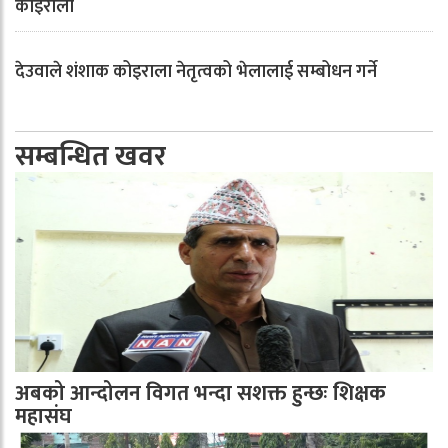
कोइराला
देउवाले शंशाक कोइराला नेतृत्वको भेलालाई सम्बोधन गर्ने
सम्बन्धित खवर
अबको आन्दोलन विगत भन्दा सशक्त हुन्छः शिक्षक
महासंघ