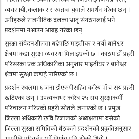
व्यवसायी, कलाकार र स्वतन्त्र युवाले समर्थन गरेका छन् ।
उनीहरुले राजनीतिक दलका भ्रातृ संगठनलाई भने
प्रदर्शनमा नआउन आग्रह गरेका छन् ।
सुरक्षा संवेदनशीलता बढेपछि माइतीघर र नयाँ बानेश्वर
क्षेत्रमा कडा सुरक्षा व्यवस्था मिलाइएको छ । काठमाडौँ प्रहरी
परिसरका एक अधिकारीका अनुशार माइतीघर र बानेश्वर
क्षेत्रमा सुरक्षा कडाई पारिएको छ ।
प्रदर्शन स्थलमा ६ जना डीएसपीसहित करिब पाँच सय प्रहरी
खटिएका छन् । उपत्यकाभर करिब २५ सय सुरक्षाकर्मी
परिचालन गरिएको प्रहरी स्रोतले जनाएको छ । प्रमुख
जिल्ला अधिकारी छवि रिजालको अध्यक्षतामा बसेको
जिल्ला सुरक्षा समितिको बैठकले प्रदर्शनको प्रकृतिअनुसार
रणनीति परिवर्तन गर्ने निर्णय पनि गरेको थियो ।