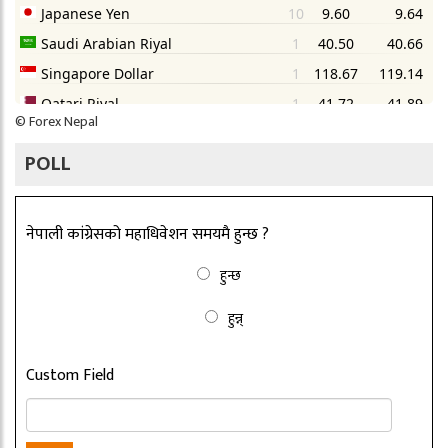
©
Forex Nepal
POLL
नेपाली कांग्रेसको महाधिवेशन समयमै हुन्छ ?
हुन्छ
हुन्न्
Custom Field