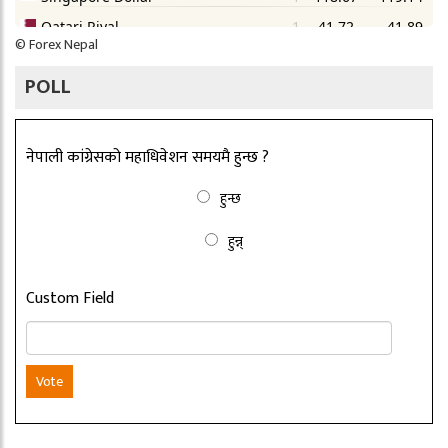
©
Forex Nepal
POLL
नेपाली कांग्रेसको महाधिवेशन समयमै हुन्छ ?
हुन्छ
हुन्न्
Custom Field
Vote