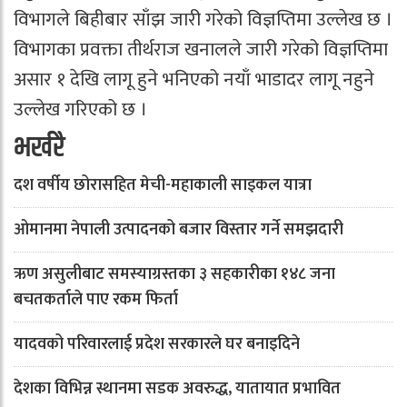
विभागले बिहीबार साँझ जारी गरेको विज्ञप्तिमा उल्लेख छ ।
विभागका प्रवक्ता तीर्थराज खनालले जारी गरेको विज्ञप्तिमा
असार १ देखि लागू हुने भनिएको नयाँ भाडादर लागू नहुने
उल्लेख गरिएको छ ।
भर्खरै
दश वर्षीय छोरासहित मेची-महाकाली साइकल यात्रा
ओमानमा नेपाली उत्पादनको बजार विस्तार गर्ने समझदारी
ऋण असुलीबाट समस्याग्रस्तका ३ सहकारीका १४८ जना
बचतकर्ताले पाए रकम फिर्ता
यादवको परिवारलाई प्रदेश सरकारले घर बनाइदिने
देशका विभिन्न स्थानमा सडक अवरुद्ध, यातायात प्रभावित