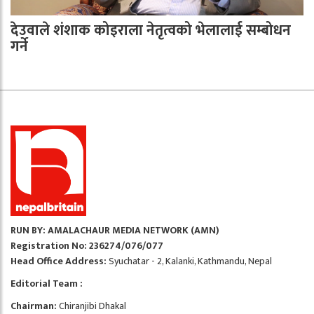
देउवाले शंशाक कोइराला नेतृत्वको भेलालाई सम्बोधन
गर्ने
RUN BY: AMALACHAUR MEDIA NETWORK (AMN)
Registration No: 236274/076/077
Head Office Address:
Syuchatar - 2, Kalanki, Kathmandu, Nepal
Editorial Team :
Chairman:
Chiranjibi Dhakal