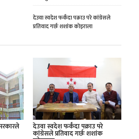
देउवा स्वदेश फर्कँदा पक्राउ परे कांग्रेसले
प्रतिवाद गर्छः शशांक कोइराला
 सरकारले
देउवा स्वदेश फर्कँदा पक्राउ परे
कांग्रेसले प्रतिवाद गर्छः शशांक