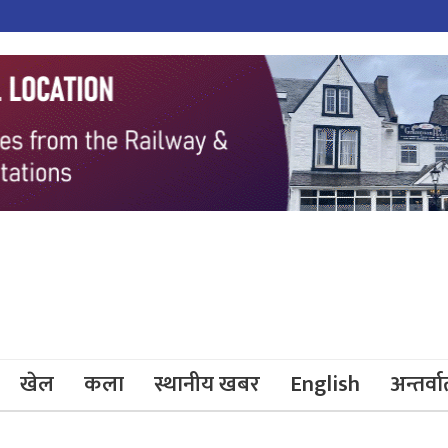
खेल
कला
स्थानीय खबर
English
अन्तर्वार