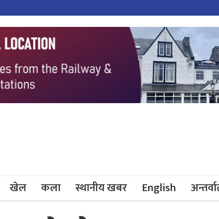
खेल
कला
स्थानीय खबर
English
अन्तर्वार