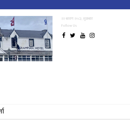
२२ श्रावण २०८३, शुक्रबार
Follow Us
्ता