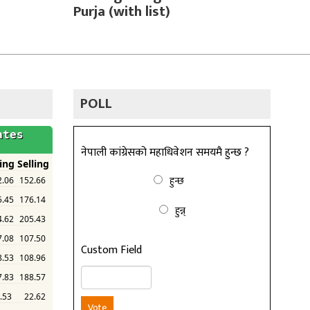
Purja (with list)
POLL
नेपाली कांग्रेसको महाधिवेशन समयमै हुन्छ ?
हुन्छ
हुन्न्
Custom Field
Vote