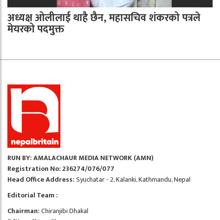
अध्यक्ष ओलीलाई थाहै छैन, महासचिव शंकरको पत्रले
मेयरको पदमुक्त
RUN BY: AMALACHAUR MEDIA NETWORK (AMN)
Registration No: 236274/076/077
Head Office Address:
Syuchatar - 2, Kalanki, Kathmandu, Nepal
Editorial Team :
Chairman:
Chiranjibi Dhakal