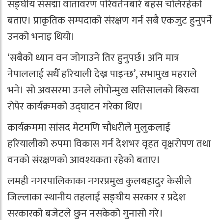
सङ्घीय संसद्मा वातावरण परिवर्तनबारे बहस चलिरहेको
बताए। प्राकृतिक सम्पदाको संरक्षण गर्न सबै एकजुट हुनुपर्ने
उनको भनाइ थियो।
‘सबैको ध्यान वन जोगाउने तिर हुनुपर्छ। अनि मात्र
नेपाललाई सधैँ हरियाली देख्न पाइन्छ’, सभामुख महराले
भने। सो अवसरमा उनले लोपोन्मुख सतिसालको बिरुवा
रोपेर कार्यक्रमको उद्घाटन गरेका थिए।
कार्यक्रममा सांसद मेटमणि चौधरीले मुलुकलाई
हरियालीको रुपमा विकास गर्न देशभर वृहत वृक्षरोपण तथा
वनको संरक्षणको आवश्यकता रहेको बताए।
लमही नगरपालिकाका नगरप्रमुख कुलबहादुर केसीले
जिल्लाका स्थानीय तहलाई सङ्घीय सरकार र प्रदेश
सरकारको बजेटले छुन नसकेको गुनासो गरे।