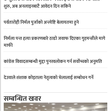
शुरु, अब अनलाइनबाटै आवेदन दिन सकिने
पर्वतारोही निर्मल पुर्जाको अन्त्येष्टि बेलायतमा हुने
निर्मला पन्त हत्या प्रकरणबारे ठाडो जवाफ दिएका गृहमन्त्रीले मागे
माफी
कांग्रेस विवादसम्बन्धी मुद्दा पुनरवलोकन गर्न सर्वोच्चको अनुमति
देउवाले शंशाक कोइराला नेतृत्वको भेलालाई सम्बोधन गर्ने
सम्बन्धित खवर