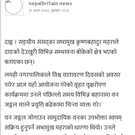
nepalbritain news
२० असार २०७६, शुक्रबार ०२:३२
दाङ्ग । सङ्घीय संसद्का सभामुख कृष्णबहादुर महराले
दाङको देउखुरी विभिन्न सम्भावना बोकेको क्षेत्र भएको
बताएका छन्।
लमही नगरपालिकाले विश्व वातावरण दिवसको अवसर
पारेर आज यहाँ आयोजना गरेको वृहत वृक्षरोपण
कार्यक्रममा उनले पछिल्लो समय विभिन्न बहानामा वन
जङ्गल मास्ने प्रवृत्ति बढेकामा चिन्ता व्यक्त गरे।
वन जङ्गल जोगाउन सामुदायिक वनका उपभोक्ता स्वयम्
सक्रिय हुनुपर्ने सभामुख महराको धारणा थियो। उनले