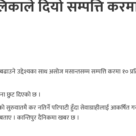
काले दियो सम्पत्ति करम
ाउने उद्देश्यका साथ असोज मसान्तसम्म सम्पत्ति करमा १० प्
ना छुट दिएको छ ।
को सुरुवातमै कर नतिर्ने परिपाटी हुँदा सेवाग्राहीलाई आकर्षित गर्न
 बताए । कान्तिपुर दैनिकमा खबर छ ।