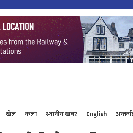
खेल
कला
स्थानीय खबर
English
अन्तर्वार