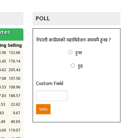
POLL
नेपाली कांग्रेसको महाधिवेशन समयमै हुन्छ ?
हुन्छ
हुन्न्
Custom Field
Vote