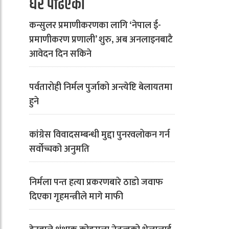
धेरै पढिएको
कन्सुलर प्रमाणीकरणका लागि ‘नेपाल ई-
प्रमाणीकरण प्रणाली’ शुरु, अब अनलाइनबाटै
आवेदन दिन सकिने
पर्वतारोही निर्मल पुर्जाको अन्त्येष्टि बेलायतमा
हुने
कांग्रेस विवादसम्बन्धी मुद्दा पुनरवलोकन गर्न
सर्वोच्चको अनुमति
निर्मला पन्त हत्या प्रकरणबारे ठाडो जवाफ
दिएका गृहमन्त्रीले मागे माफी