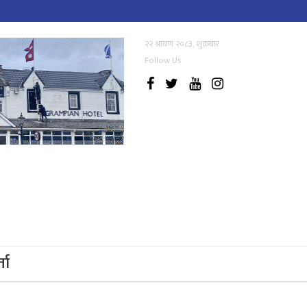
२२ श्रावण २०८३, शुक्रबार
Follow Us
्ता