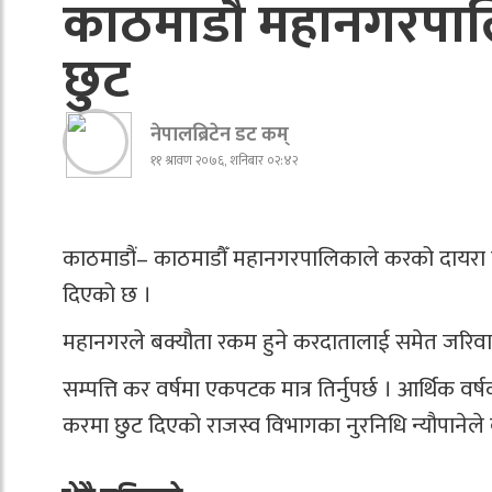
काठमाडौँ महानगरपालि
छुट
नेपालब्रिटेन डट कम्
११ श्रावण २०७६, शनिबार ०२:४२
काठमाडौं– काठमाडौँ महानगरपालिकाले करको दायरा बढ
दिएको छ ।
महानगरले बक्यौता रकम हुने करदातालाई समेत जरिवा
सम्पत्ति कर वर्षमा एकपटक मात्र तिर्नुपर्छ । आर्थिक वर्ष
करमा छुट दिएको राजस्व विभागका नुरनिधि न्यौपानेले