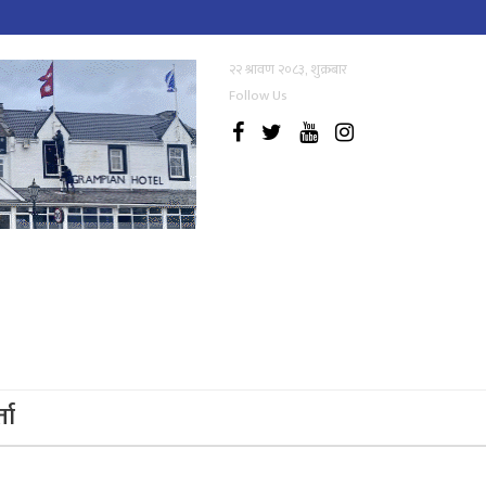
२२ श्रावण २०८३, शुक्रबार
Follow Us
्ता