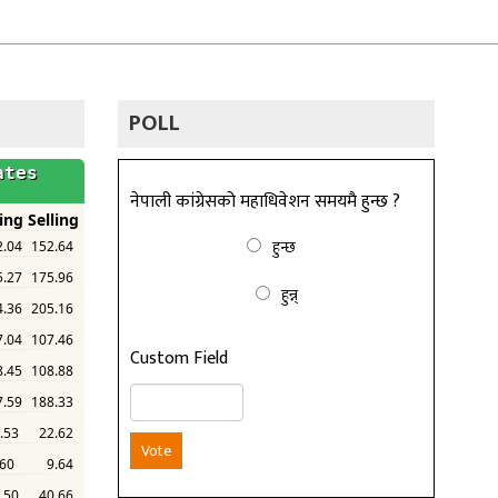
POLL
नेपाली कांग्रेसको महाधिवेशन समयमै हुन्छ ?
हुन्छ
हुन्न्
Custom Field
Vote