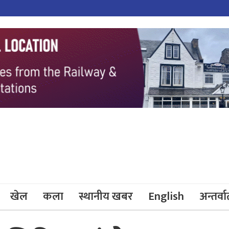
खेल
कला
स्थानीय खबर
English
अन्तर्वार