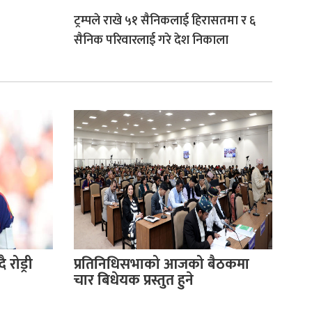
ट्रम्पले राखे ५१ सैनिकलाई हिरासतमा र ६
सैनिक परिवारलाई गरे देश निकाला
 रोड्री
प्रतिनिधिसभाको आजको बैठकमा
चार बिधेयक प्रस्तुत हुने