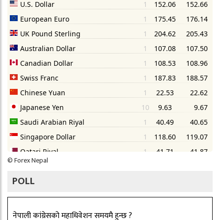
©
Forex Nepal
POLL
नेपाली कांग्रेसको महाधिवेशन समयमै हुन्छ ?