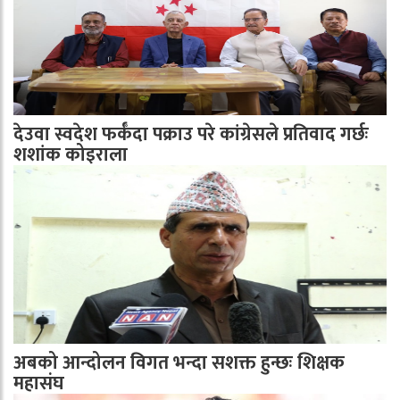
देउवा स्वदेश फर्कँदा पक्राउ परे कांग्रेसले प्रतिवाद गर्छः
शशांक कोइराला
अबको आन्दोलन विगत भन्दा सशक्त हुन्छः शिक्षक
महासंघ