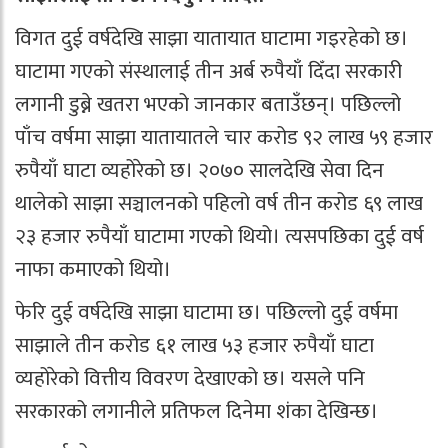
विगत दुई वर्षदेखि साझा यातायात घाटामा गइरहेको छ।
घाटामा गएको संस्थालाई तीन अर्ब रुपैयाँ दिँदा सरकारी
लगानी डुब्ने खतरा भएको जानकार बताउँछन्। पछिल्लो
पाँच वर्षमा साझा यातायातले चार करोड ९२ लाख ५९ हजार
रुपैयाँ घाटा व्यहोरेको छ। २०७० सालदेखि सेवा दिन
थालेको साझा सञ्चालनको पहिलो वर्ष तीन करोड ६९ लाख
२३ हजार रुपैयाँ घाटामा गएको थियो। त्यसपछिका दुई वर्ष
नाफा कमाएको थियो।
फेरि दुई वर्षदेखि साझा घाटामा छ। पछिल्लो दुई वर्षमा
साझाले तीन करोड ६१ लाख ५३ हजार रुपैयाँ घाटा
व्यहोरेको वित्तीय विवरण देखाएको छ। यसले पनि
सरकारको लगानीले प्रतिफल दिनेमा शंका देखिन्छ।