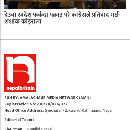
देउवा स्वदेश फर्कँदा पक्राउ परे कांग्रेसले प्रतिवाद गर्छः
शशांक कोइराला
RUN BY: AMALACHAUR MEDIA NETWORK (AMN)
Registration No: 236274/076/077
Head Office Address:
Syuchatar - 2, Kalanki, Kathmandu, Nepal
Editorial Team :
Chairman:
Chiranjibi Dhakal