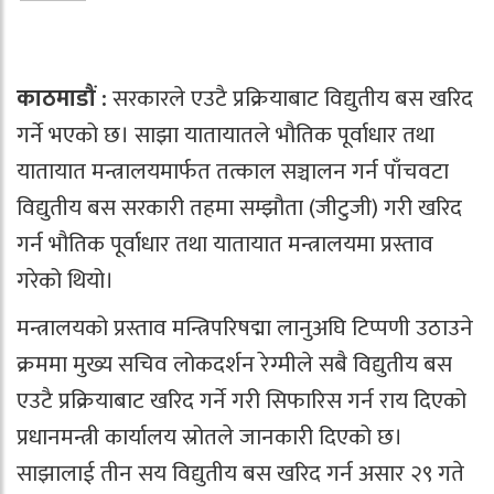
काठमाडौं :
सरकारले एउटै प्रक्रियाबाट विद्युतीय बस खरिद
गर्ने भएको छ। साझा यातायातले भौतिक पूर्वाधार तथा
यातायात मन्त्रालयमार्फत तत्काल सञ्चालन गर्न पाँचवटा
विद्युतीय बस सरकारी तहमा सम्झौता (जीटुजी) गरी खरिद
गर्न भौतिक पूर्वाधार तथा यातायात मन्त्रालयमा प्रस्ताव
गरेको थियो।
मन्त्रालयको प्रस्ताव मन्त्रिपरिषद्मा लानुअघि टिप्पणी उठाउने
क्रममा मुख्य सचिव लोकदर्शन रेग्मीले सबै विद्युतीय बस
एउटै प्रक्रियाबाट खरिद गर्ने गरी सिफारिस गर्न राय दिएको
प्रधानमन्त्री कार्यालय स्रोतले जानकारी दिएको छ।
साझालाई तीन सय विद्युतीय बस खरिद गर्न असार २९ गते