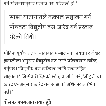
गर्ने योजनाअनुसार प्रस्ताव पेस गरिएको हो।’
साझा यातायातले तत्काल सञ्चालन गर्न
पाँचवटा विद्युतीय बस खरिद गर्न प्रस्ताव
गरेको थियो।
भौतिक पूर्वाधार तथा यातायात मन्त्रालयका प्रवक्ता राजेश्वर
ज्ञवालीका अनुसार विद्युतीय बस एउटै प्रक्रियाबाट खरिद
गर्नुपर्छ। ‘विद्युतीय बस खरिदका लागि रकमसहित
साझालाई जिम्मेवारी दिएको छ’, ज्ञवालीले भने, ‘जीटूजी वा
खरिद ऐनअनुसार खरिद गर्ने साझाको अधिकार क्षत्रभित्र
पर्छ।’
बोलपत्र कागजात तयार हुँदै