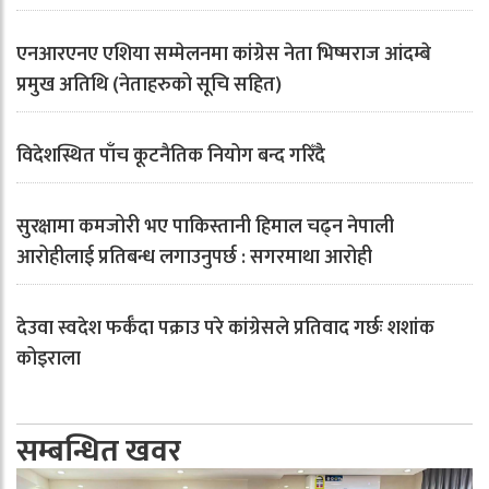
एनआरएनए एशिया सम्मेलनमा कांग्रेस नेता भिष्मराज आंदम्बे
प्रमुख अतिथि (नेताहरुको सूचि सहित)
विदेशस्थित पाँच कूटनैतिक नियोग बन्द गरिँदै
सुरक्षामा कमजोरी भए पाकिस्तानी हिमाल चढ्न नेपाली
आरोहीलाई प्रतिबन्ध लगाउनुपर्छ : सगरमाथा आरोही
देउवा स्वदेश फर्कँदा पक्राउ परे कांग्रेसले प्रतिवाद गर्छः शशांक
कोइराला
सम्बन्धित खवर