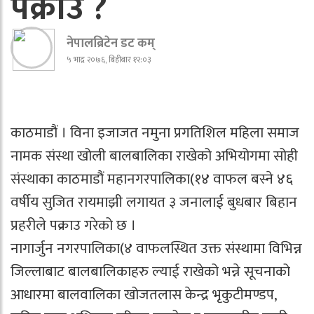
पक्राउ ?
नेपालब्रिटेन डट कम्
५ भाद्र २०७६, बिहीबार १२:०३
काठमाडौं । विना इजाजत नमुना प्रगतिशिल महिला समाज
नामक संस्था खोली बालबालिका राखेको अभियोगमा सोही
संस्थाका काठमाडौं महानगरपालिका(१४ वाफल बस्ने ४६
वर्षीय सुजित रायमाझी लगायत ३ जनालाई बुधबार बिहान
प्रहरीले पक्राउ गरेको छ ।
नागार्जुन नगरपालिका(४ वाफलस्थित उक्त संस्थामा विभिन्न
जिल्लाबाट बालबालिकाहरु ल्याई राखेको भन्ने सूचनाको
आधारमा बालवालिका खोजतलास केन्द्र भृकुटीमण्डप,