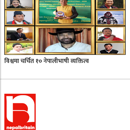
विश्वमा चर्चित १० नेपालीभाषी व्यक्तित्व