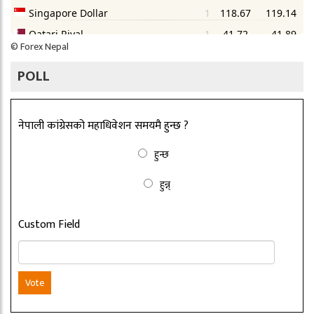
©
Forex Nepal
POLL
नेपाली कांग्रेसको महाधिवेशन समयमै हुन्छ ?
हुन्छ
हुन्न्
Custom Field
Vote