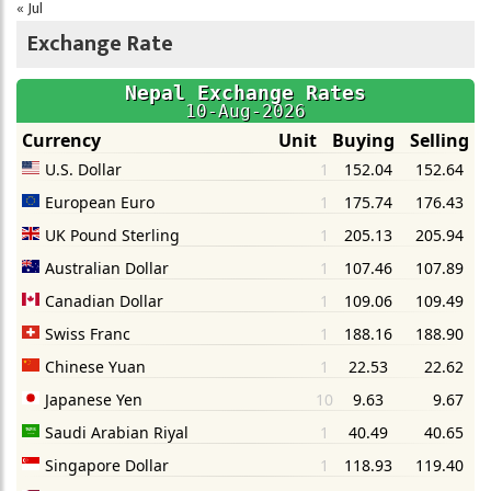
« Jul
Exchange Rate