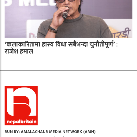
‘कलाकारितामा हास्य विधा सबैभन्दा चुनौतीपूर्ण’ :
राजेश हमाल
RUN BY: AMALACHAUR MEDIA NETWORK (AMN)