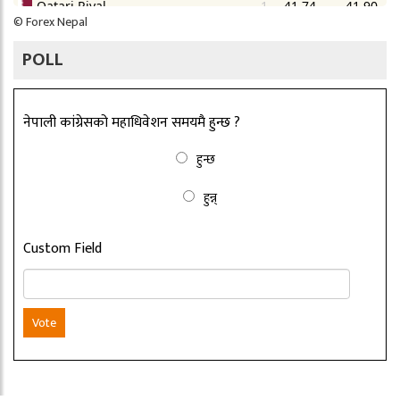
©
Forex Nepal
POLL
नेपाली कांग्रेसको महाधिवेशन समयमै हुन्छ ?
हुन्छ
हुन्न्
Custom Field
Vote