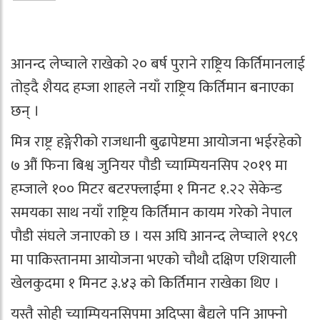
आनन्द लेप्चाले राखेको २० बर्ष पुराने राष्ट्रिय किर्तिमानलाई
तोड्दै शैयद हम्जा शाहले नयाँ राष्ट्रिय किर्तिमान बनाएका
छन् ।
मित्र राष्ट्र हङ्गेरीको राजधानी बुढापेष्टमा आयोजना भईरहेको
७ औं फिना बिश्व जुनियर पौडी च्याम्पियनसिप २०१९ मा
हम्जाले १०० मिटर बटरफ्लाईमा १ मिनट १.२२ सेकेन्ड
समयका साथ नयाँ राष्ट्रिय किर्तिमान कायम गरेको नेपाल
पौडी संघले जनाएको छ । यस अघि आनन्द लेप्चाले १९८९
मा पाकिस्तानमा आयोजना भएको चौथौ दक्षिण एशियाली
खेलकुदमा १ मिनट ३.४३ को किर्तिमान राखेका थिए ।
यस्तै सोही च्याम्पियनसिपमा अदिप्सा बैद्यले पनि आफ्नो