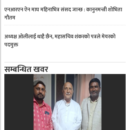
एनआरएन ऐन माघ महिनाभित्र संसद जान्छ : कानुनमन्त्री शोभिता
गौतम
अध्यक्ष ओलीलाई थाहै छैन, महासचिव शंकरको पत्रले मेयरको
पदमुक्त
सम्बन्धित खवर