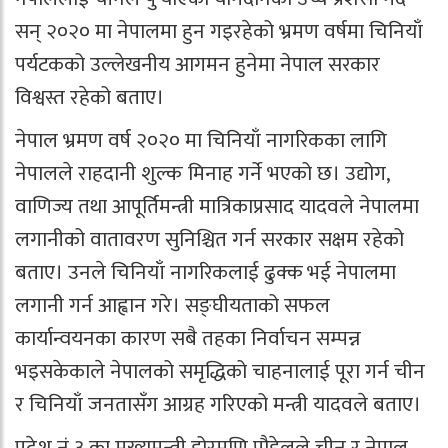
सन् २०२० मा नेपालमा हुन गइरहेको भ्रमण वर्षमा चिनियाँ
पर्यटकको उल्लेखनीय आगमन हुनेमा नेपाल सरकार
विश्वस्त रहेको बताए।
नेपाल भ्रमण वर्ष २०२० मा चिनियाँ नागरिकका लागि
नेपालले राहदानी शुल्क मिनाह गर्ने भएको छ। उद्योग,
वाणिज्य तथा आपूर्तिमन्त्री मात्रिकाप्रसाद यादवले नेपालमा
लगानीको वातावरण सुनिश्चित गर्न सरकार सक्षम रहेको
बताए। उनले चिनियाँ नागरिकलाई ढुक्क भई नेपालमा
लगानी गर्न आह्वान गरे। सङ्घीयताको सफल
कार्यान्वयनका कारण सबै तहका निर्वाचन सम्पन्न
भइसकेकाले नेपालको समृद्धिको चाहनालाई पूरा गर्न चीन
र चिनियाँ जनतासँग आग्रह गरिएको मन्त्री यादवले बताए।
प्रदेश नं ३ का मुख्यमन्त्री डोरमणि पौडेलले चीन र नेपाल