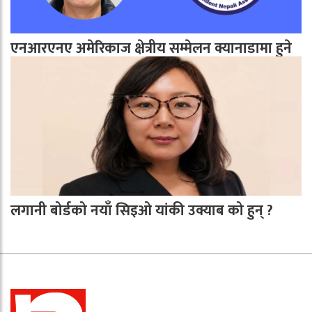
एनआरएनए अमेरिकाज क्षेत्रीय सम्मेलन क्यानाडामा हुने
लगानी बोर्डको नयाँ सिइओ यांकी उक्याब को हुन् ?