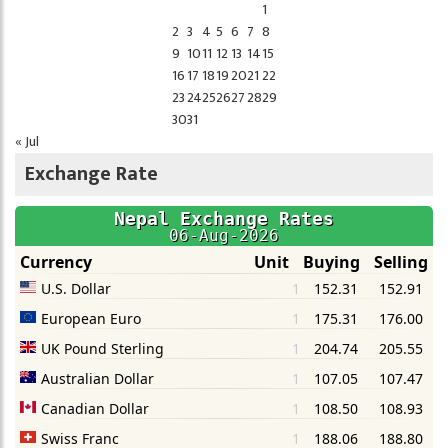
1
2
3
4
5
6
7
8
9
10
11
12
13
14
15
16
17
18
19
20
21
22
23
24
25
26
27
28
29
30
31
« Jul
Exchange Rate