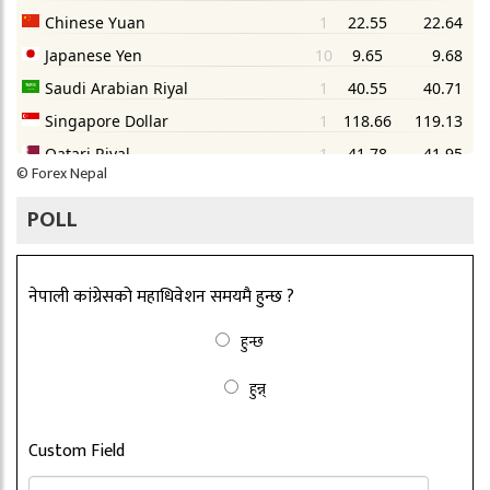
©
Forex Nepal
POLL
नेपाली कांग्रेसको महाधिवेशन समयमै हुन्छ ?
हुन्छ
हुन्न्
Custom Field