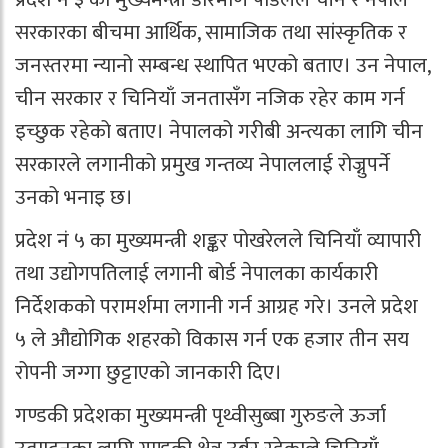
सरकारका बीचमा आर्थिक, सामाजिक तथा सांस्कृतिक र
जनस्तरमा न्यानो सम्बन्ध स्थापित भएको बताए। उन नेपाल,
चीन सरकार र चिनियाँ जनतासँग नजिक रहेर काम गर्न
इच्छुक रहेको बताए। नेपालको गरीबी अन्त्यका लागि चीन
सरकारले लगानीको प्रमुख गन्तव्य नेपाललाई रोज्नुपर्ने
उनको भनाइ छ।
प्रदेश नं ५ का मुख्यमन्त्री शङ्कर पोखरेलले चिनियाँ व्यापारी
तथा उद्योगपतिलाई लगानी बोर्ड नेपालका कार्यकारी
निर्देशकको परामर्शमा लगानी गर्न आग्रह गरे। उनले प्रदेश
५ ले औद्योगिक शहरको विकास गर्न एक हजार तीन सय
रोपनी जग्गा छुट्टाएको जानकारी दिए।
गण्डकी प्रदेशका मुख्यमन्त्री पृथ्वीसुब्बा गुरुङले ऊर्जा