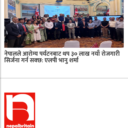
नेपालले आरोग्य पर्यटनबाट थप ३० लाख नयाँ रोजगारी
सिर्जना गर्न सक्छ: एलपी भानु शर्मा