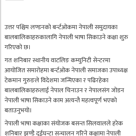
उत्तर पश्चिम लण्डनको बर्न्टओकमा नेपाली समुदायका
बालबालिकाहरुकालागि नेपाली भाषा सिकाउने कक्षा शुरु
गरिएको छ।
गत शनिबार स्थानीय वाटलिङ कम्युनिटी सेन्टरमा
आयोजित समारोहमा बर्न्टओक नेपाली समाजका उपाध्यक्ष
टेकमान गुरुङले विदेशमा जन्म‌िएका र पढिरहेका
बालबालिकाहरुलाई नेपाल चिनाउन र नेपालसंग जोडन
नेपाली भाषा सिकाउने काम अत्यन्तै महत्वपूर्ण भएको
बताउनुभयो।
नेपाली भाषा कक्षाका संयोजक बसन्त सिलवालले हरेक
शनिबार झण्डै दुईघन्टा सन्चालन गरिने कक्षामा नेपाली