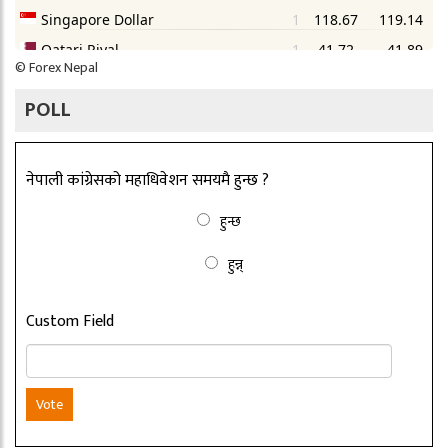
©
Forex Nepal
POLL
नेपाली कांग्रेसको महाधिवेशन समयमै हुन्छ ?
हुन्छ
हुन्न्
Custom Field
Vote