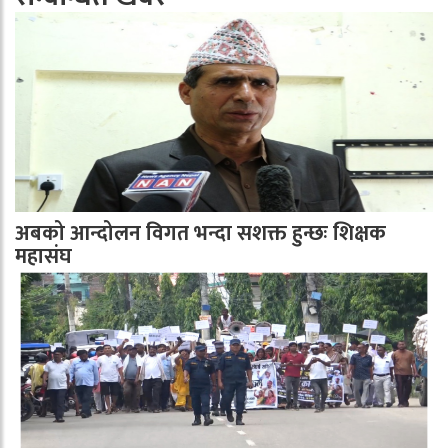
अबको आन्दोलन विगत भन्दा सशक्त हुन्छः शिक्षक
महासंघ