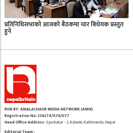
प्रतिनिधिसभाको आजको बैठकमा चार बिधेयक प्रस्तुत
हुने
RUN BY: AMALACHAUR MEDIA NETWORK (AMN)
Registration No: 236274/076/077
Head Office Address:
Syuchatar - 2, Kalanki, Kathmandu, Nepal
Editorial Team :