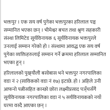
भक्तपुर । एक सय वर्ष पुगेका भक्तपुरका हरिलाल पञ्च
सम्मानित भएका छन् । भीमेश्वर बचत तथा श्रृण सहकारी
संस्था लिमिटेड सूर्यविनायक ६ सूर्यविनायक भक्तपुरले
उनलाई सम्मान गरेको हो । संस्थामा आवद्ध एक सय वर्ष
पुगेका व्यक्तिहरुलाई सम्मान गर्ने क्रममा हरिलाल सम्मानित
भएका हुन् ।
हरिलालको पुख्र्यौली बसोबास भने भक्तपुर नगरपालिका
वडा नं २ (साविकको वडा नं १७) इटाछे. हो । अहिले उनी
आफनो पत्नीसहित कान्छो छोरा लक्ष्मीप्रसाद पञ्ँचसँंगै
सूर्यविनायक नगरपालिका वडा नं ५ सर्यविनायकको नयाँं
घरमा वस्दै आएका छन् ।