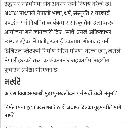
उद्धार र सहयोगमा संघ अग्रसर रहने निर्णय गरेको छ।
अध्यक्ष पाध्याले नेपाली भाषा, धर्म, संस्कृति र चाडपर्व
प्रवर्द्धन गर्न नियमित कार्यक्रम र सांस्कृतिक उत्सवहरू
आयोजना गर्ने जानकारी दिए। साथै, उनले अफ्रिकाभर
छरिएर रहेका नेपालीहरूलाई एकतामा गोलबद्ध गर्न
डिजिटल प्लेटफर्म निर्माण गरिने घोषणा गरेका छन्, जसले
नेपालीहरूको तथ्यांक संकलन र सहकार्यमा सहयोग
पुर्‍याउने अपेक्षा गरिएको छ।
भर्खरै
कांग्रेस विवादसम्बन्धी मुद्दा पुनरवलोकन गर्न सर्वोच्चको अनुमति
निर्मला पन्त हत्या प्रकरणबारे ठाडो जवाफ दिएका गृहमन्त्रीले मागे
माफी