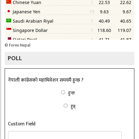
©
Forex Nepal
POLL
नेपाली कांग्रेसको महाधिवेशन समयमै हुन्छ ?
हुन्छ
हुन्न्
Custom Field