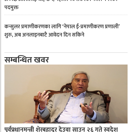
पदमुक्त
कन्सुलर प्रमाणीकरणका लागि ‘नेपाल ई-प्रमाणीकरण प्रणाली’
शुरु, अब अनलाइनबाटै आवेदन दिन सकिने
सम्बन्धित खवर
पूर्वप्रधानमन्त्री शेरबहादुर देउवा साउन २६ गते स्वदेश