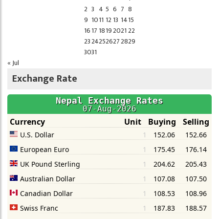
2
3
4
5
6
7
8
9
10
11
12
13
14
15
16
17
18
19
20
21
22
23
24
25
26
27
28
29
30
31
« Jul
Exchange Rate