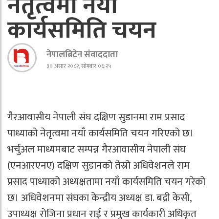
नेतृत्वमा नयाँ
कार्यसमिति चयन
नेपालब्रिटेन संवाददाता
३० असार २०८२, सोमबार ०६:२५
गैरआवासीय नेपाली संघ दक्षिण सुडानमा राम प्रसाद
पाध्याको नेतृत्वमा नयाँ कार्यसमिति चयन गरिएको छ।
भर्चुअल माध्यमबाट सम्पन्न गैरआवासीय नेपाली संघ
(एनआरएनए) दक्षिण सुडानको तेस्रो अधिवेशनले राम
प्रसाद पाध्याको अध्यक्षतामा नयाँ कार्यसमिति चयन गरेको
छ। अधिवेशनमा संघका केन्द्रीय अध्यक्ष डा. बद्री केसी,
उपाध्यक्ष रोजिना प्रधान राई र प्रमुख कार्यकारी अधिकृत