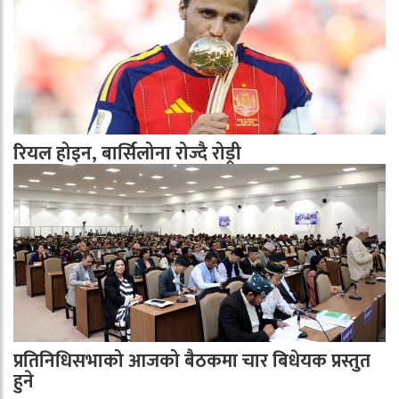
रियल होइन, बार्सिलोना रोज्दै रोड्री
प्रतिनिधिसभाको आजको बैठकमा चार बिधेयक प्रस्तुत
हुने