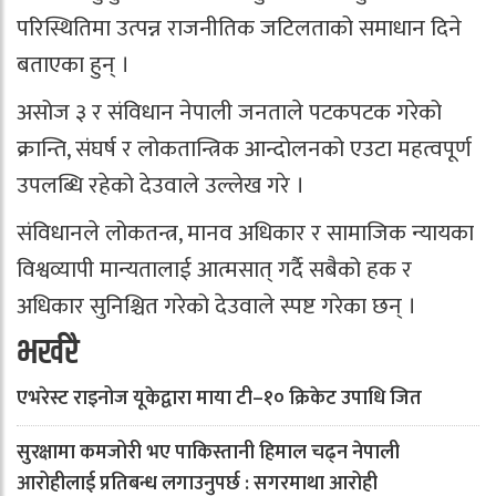
परिस्थितिमा उत्पन्न राजनीतिक जटिलताको समाधान दिने
बताएका हुन् ।
असोज ३ र संविधान नेपाली जनताले पटकपटक गरेको
क्रान्ति, संघर्ष र लोकतान्त्रिक आन्दोलनको एउटा महत्वपूर्ण
उपलब्धि रहेको देउवाले उल्लेख गरे ।
संविधानले लोकतन्त्र, मानव अधिकार र सामाजिक न्यायका
विश्वव्यापी मान्यतालाई आत्मसात् गर्दै सबैको हक र
अधिकार सुनिश्चित गरेको देउवाले स्पष्ट गरेका छन् ।
भर्खरै
एभरेस्ट राइनोज यूकेद्वारा माया टी–१० क्रिकेट उपाधि जित
सुरक्षामा कमजोरी भए पाकिस्तानी हिमाल चढ्न नेपाली
आरोहीलाई प्रतिबन्ध लगाउनुपर्छ : सगरमाथा आरोही