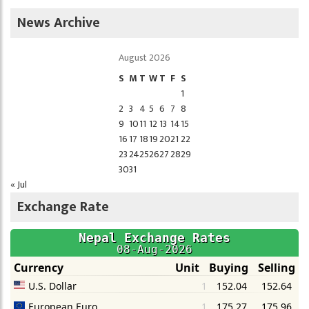
News Archive
August 2026
S
M
T
W
T
F
S
1
2
3
4
5
6
7
8
9
10
11
12
13
14
15
16
17
18
19
20
21
22
23
24
25
26
27
28
29
30
31
« Jul
Exchange Rate