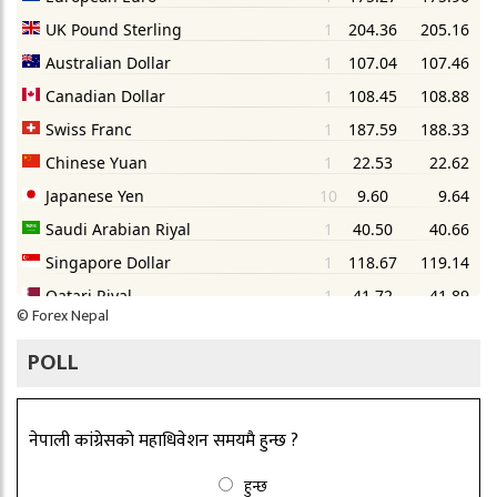
©
Forex Nepal
POLL
नेपाली कांग्रेसको महाधिवेशन समयमै हुन्छ ?
हुन्छ