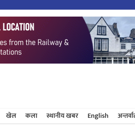
खेल
कला
स्थानीय खबर
English
अन्तर्वार