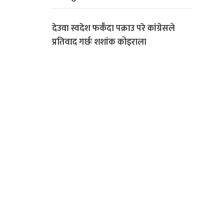
देउवा स्वदेश फर्कँदा पक्राउ परे कांग्रेसले
प्रतिवाद गर्छः शशांक कोइराला