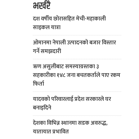
भर्खरै
दश वर्षीय छोरासहित मेची-महाकाली
साइकल यात्रा
ओमानमा नेपाली उत्पादनको बजार विस्तार
गर्ने समझदारी
ऋण असुलीबाट समस्याग्रस्तका ३
सहकारीका १४८ जना बचतकर्ताले पाए रकम
फिर्ता
यादवको परिवारलाई प्रदेश सरकारले घर
बनाइदिने
देशका विभिन्न स्थानमा सडक अवरुद्ध,
यातायात प्रभावित