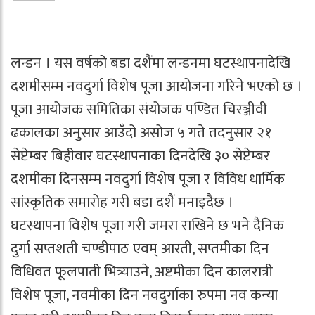
लन्डन । यस वर्षको बडा दशैंमा लन्डनमा घटस्थापनादेखि
दशमीसम्म नवदुर्गा विशेष पूजा आयोजना गरिने भएको छ ।
पूजा आयोजक समितिका संयोजक पण्डित चिरञ्जीवी
ढकालका अनुसार आउँदो असोज ५ गते तदनुसार २१
सेप्टेम्बर बिहीवार घटस्थापनाका दिनदेखि ३० सेप्टेम्बर
दशमीका दिनसम्म नवदुर्गा विशेष पूजा र विविध धार्मिक
सांस्कृतिक समारोह गरी बडा दशैं मनाइदैछ ।
घटस्थापना विशेष पूजा गरी जमरा राखिने छ भने दैनिक
दुर्गा सप्तशती चण्डीपाठ एवम् आरती, सप्तमीका दिन
विधिवत फूलपाती भित्र्याउने, अष्टमीका दिन कालरात्री
विशेष पूजा, नवमीका दिन नवदुर्गाका रुपमा नव कन्या