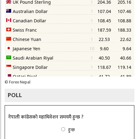
©
Forex Nepal
POLL
नेपाली कांग्रेसको महाधिवेशन समयमै हुन्छ ?
हुन्छ