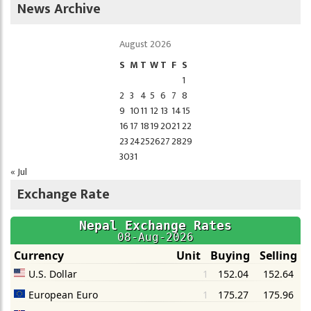
News Archive
August 2026
S
M
T
W
T
F
S
1
2
3
4
5
6
7
8
9
10
11
12
13
14
15
16
17
18
19
20
21
22
23
24
25
26
27
28
29
30
31
« Jul
Exchange Rate