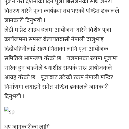
पूजन गरी दशमीका दिन पूजा बिसर्जनका साथ जमरा
वितरण गरिने पूजा कार्यक्रम तय भएको पण्डित ढकालले
जानकारी दिनुभयो ।
लेडी माग्रेट साउथ हलमा आयोजना गरिने विशेष पूजा
कार्यक्रममा समस्त बेलायतवासी नेपाली दाजुभाइ
दिदीबहिनीलाई सहभागिताका लागि पूजा आयोजक
समितिले आमन्त्रण गरेको छ । यजमानका रुपमा पूजामा
सरिक हुन चाहनेले यथाशीघ्र सम्पर्क राख्न आयोजकले
आग्रह गरेको छ । पूजाबाट उठेको रकम नेपाली मन्दिर
निर्माणमा लगाइने समेत पण्डित ढकालले जानकारी
दिनुभयो ।
थप जानकारीका लागि