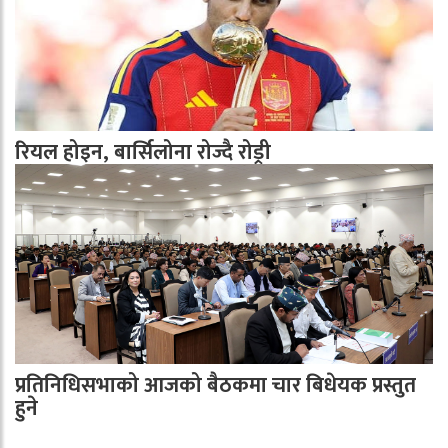
रियल होइन, बार्सिलोना रोज्दै रोड्री
प्रतिनिधिसभाको आजको बैठकमा चार बिधेयक प्रस्तुत
हुने