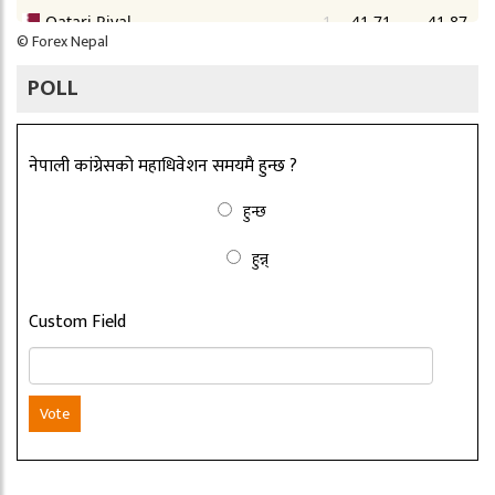
©
Forex Nepal
POLL
नेपाली कांग्रेसको महाधिवेशन समयमै हुन्छ ?
हुन्छ
हुन्न्
Custom Field
Vote