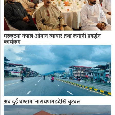
मस्कटमा नेपाल-ओमान व्यापार तथा लगानी प्रवर्द्धन
कार्यक्रम
अब दुई घण्टामा नारायणगढदेखि बुटवल