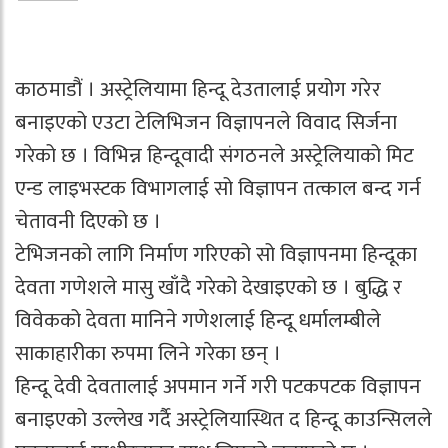
काठमाडौं । अस्ट्रेलियामा हिन्दू देउतालाई प्रयोग गरेर
बनाइएको एउटा टेलिभिजन विज्ञापनले विवाद सिर्जना
गरेको छ । विभिन्न हिन्दूवादी संगठनले अस्ट्रेलियाको मिट
एन्ड लाइभस्टक विभागलाई सो विज्ञापन तत्काल बन्द गर्न
चेतावनी दिएको छ ।
टेभिजनको लागि निर्माण गरिएको सो विज्ञापनमा हिन्दूका
देवता गणेशले मासु खाँदै गरेको देखाइएको छ । बुद्धि र
विवेकको देवता मानिने गणेशलाई हिन्दू धर्मालम्बीले
साकाहारीका रुपमा लिने गरेका छन् ।
हिन्दू देवी देवतालाई अपमान गर्ने गरी पटकपटक विज्ञापन
बनाइएको उल्लेख गर्दै अस्ट्रेलियास्थित द हिन्दू काउन्सिलले