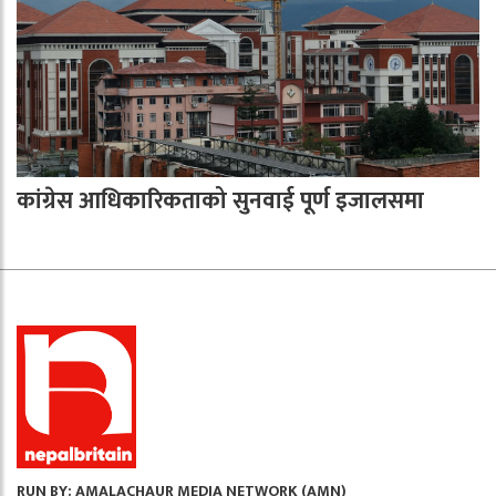
कांग्रेस आधिकारिकताको सुनवाई पूर्ण इजालसमा
RUN BY: AMALACHAUR MEDIA NETWORK (AMN)