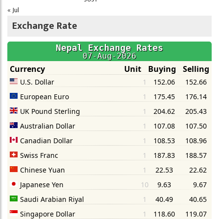
« Jul
Exchange Rate