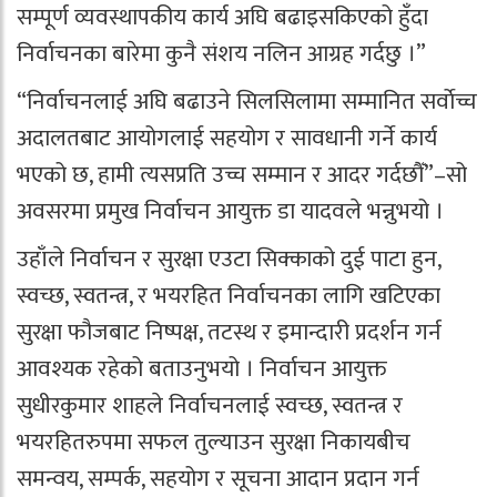
सम्पूर्ण व्यवस्थापकीय कार्य अघि बढाइसकिएको हुँदा
निर्वाचनका बारेमा कुनै संशय नलिन आग्रह गर्दछु ।”
“निर्वाचनलाई अघि बढाउने सिलसिलामा सम्मानित सर्वाेच्च
अदालतबाट आयोगलाई सहयोग र सावधानी गर्ने कार्य
भएको छ, हामी त्यसप्रति उच्च सम्मान र आदर गर्दछौँ”–सो
अवसरमा प्रमुख निर्वाचन आयुक्त डा यादवले भन्नुभयो ।
उहाँले निर्वाचन र सुरक्षा एउटा सिक्काको दुई पाटा हुन,
स्वच्छ, स्वतन्त्र, र भयरहित निर्वाचनका लागि खटिएका
सुरक्षा फौजबाट निष्पक्ष, तटस्थ र इमान्दारी प्रदर्शन गर्न
आवश्यक रहेको बताउनुभयो । निर्वाचन आयुक्त
सुधीरकुमार शाहले निर्वाचनलाई स्वच्छ, स्वतन्त्र र
भयरहितरुपमा सफल तुल्याउन सुरक्षा निकायबीच
समन्वय, सम्पर्क, सहयोग र सूचना आदान प्रदान गर्न