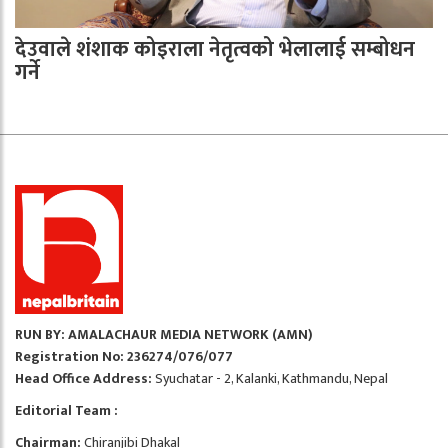
देउवाले शंशाक कोइराला नेतृत्वको भेलालाई सम्बोधन
गर्ने
RUN BY: AMALACHAUR MEDIA NETWORK (AMN)
Registration No: 236274/076/077
Head Office Address:
Syuchatar - 2, Kalanki, Kathmandu, Nepal
Editorial Team :
Chairman:
Chiranjibi Dhakal