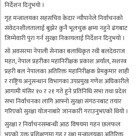
निर्देशन दिनुभयो ।
गृह मन्त्रालयका सहसचिव केदार न्यौपानेले निर्वाचनको
संवेदनशीलतालाई बुझेर कुनै भूलचुक क्षम्य नहुने ढंगबाट
जिम्मेवारी पुरा गर्न सुरक्षा निकायलाई निर्देशन दिनुभयो ।
सो अवसरमा नेपाली सेनाका बलाधिकृत रथी बलदेवराज
महत, नेपाल प्रहरीका महानिरीक्षक प्रकाश अर्याल, सशस्त्र
प्रहरी बल नेपालका अतिरिक्त महानिरीक्षक प्रेमकुमार शाही
र राष्ट्रिय अनुसन्धान विभागका उपप्रमुख गणेश अघिकारीले
आगामी मंसिर १० र २१ गते हुने प्रतिनिधि सभा तथा प्रदेश
सभा निर्वाचनका लागि आफ्नो सुरक्षा संगठनबाट तयार
गरिएको सुरक्षा योजनाबारे जानकारी गराउनुभएको थियो ।
सुरक्षा र निर्वाचनसम्बन्धी आठ विषयमा गहन छलफल
भएको उक्त प्रशिक्षणमा गृह र रक्षा मन्त्रालयका अतिरिक्त