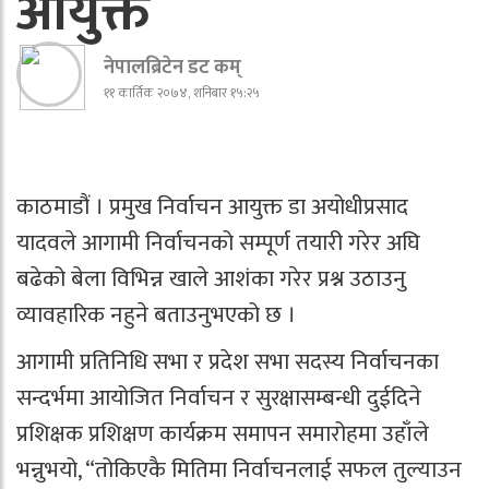
आयुक्त
नेपालब्रिटेन डट कम्
११ कार्तिक २०७४, शनिबार १५:२५
काठमाडौं । प्रमुख निर्वाचन आयुक्त डा अयोधीप्रसाद
यादवले आगामी निर्वाचनको सम्पूर्ण तयारी गरेर अघि
बढेको बेला विभिन्न खाले आशंका गरेर प्रश्न उठाउनु
व्यावहारिक नहुने बताउनुभएको छ ।
आगामी प्रतिनिधि सभा र प्रदेश सभा सदस्य निर्वाचनका
सन्दर्भमा आयोजित निर्वाचन र सुरक्षासम्बन्धी दुईदिने
प्रशिक्षक प्रशिक्षण कार्यक्रम समापन समारोहमा उहाँले
भन्नुभयो, “तोकिएकै मितिमा निर्वाचनलाई सफल तुल्याउन