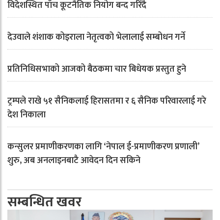
विदेशस्थित पाँच कूटनैतिक नियोग बन्द गरिँदै
देउवाले शंशाक कोइराला नेतृत्वको भेलालाई सम्बोधन गर्ने
प्रतिनिधिसभाको आजको बैठकमा चार बिधेयक प्रस्तुत हुने
ट्रम्पले राखे ५१ सैनिकलाई हिरासतमा र ६ सैनिक परिवारलाई गरे
देश निकाला
कन्सुलर प्रमाणीकरणका लागि ‘नेपाल ई-प्रमाणीकरण प्रणाली’
शुरु, अब अनलाइनबाटै आवेदन दिन सकिने
सम्बन्धित खवर