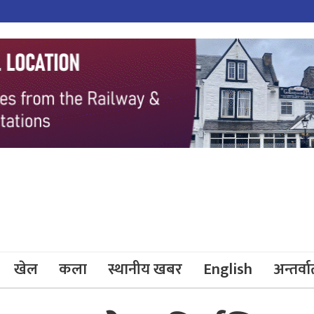
खेल
कला
स्थानीय खबर
English
अन्तर्वार