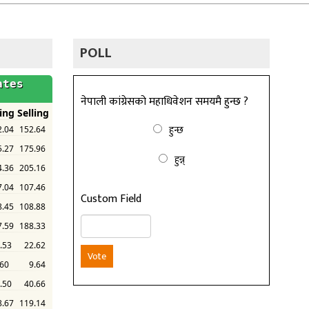
POLL
नेपाली कांग्रेसको महाधिवेशन समयमै हुन्छ ?
हुन्छ
हुन्न्
Custom Field
Vote