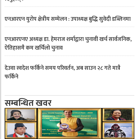
एनआरएन युरोप क्षेत्रीय सम्मेलन : उपाध्यक्ष बुद्धि सुवेदी डब्लिनमा
एनआरएनए अध्यक्ष डा. हेमराज शर्माद्वारा चुनावी खर्च सार्वजनिक,
ऐतिहासमै कम खर्चिलो चुनाव
देउवा स्वदेश फर्किने समय परिवर्तन, अब साउन २८ गते मात्रै
फर्किने
सम्बन्धित खवर