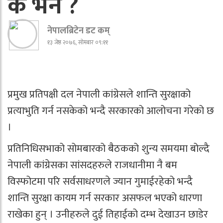
के भने ?
नेपालब्रिटेन डट कम्
१३ जेष्ठ २०७६, सोमबार ०९:११
प्रमुख प्रतिपक्षी दल नेपाली कांग्रेसले शान्ति सुरक्षाको
प्रत्याभुति गर्न नसकेको भन्दै सरकारको आलोचना गरेको छ
।
प्रतिनिधिसभाको सोमबारको बैठकको शुन्य समयमा बोल्दै
नेपाली कांग्रेसका सांसदहरुले राजधानीमा नै बम
विस्फोटमा परि सर्वसाधरणले ज्यान गुमाईरहेको भन्दै
शान्ति सुरक्षा कायम गर्न सरकार असफल भएको धारणा
राखेका हुन् । उनीहरुले दुई तिहाईको दम्भ देखाउन छाडेर