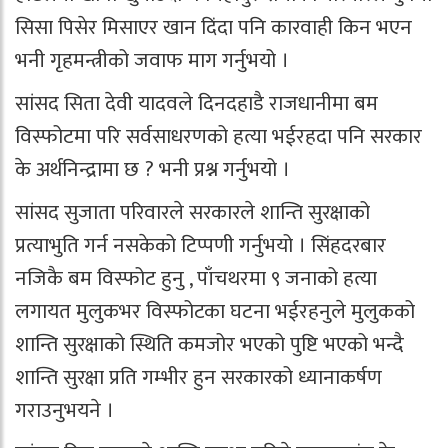
सिसा पिसेर मिसाएर खान दिंदा पनि कारवाही किन भएन
भनी गृहमन्त्रीको जवाफ माग गर्नुभयो ।
सांसद सिता देवी यादवले दिनदहाडै राजधानीमा बम
विस्फोटमा परि सर्वसाधरणको हत्या भईरहदा पनि सरकार
के अर्थनिन्द्रामा छ ? भनी प्रश्न गर्नुभयो ।
सांसद सुजाता परिवारले सरकारले शान्ति सुरक्षाको
प्रत्याभुति गर्न नसकेको टिप्पणी गर्नुभयो । सिंहदरबार
नजिकै बम विस्फोट हुनु , पाँचथरमा ९ जनाको हत्या
लगायत मुलुकभर विस्फोटका घटना भईरहनुले मुलुकको
शान्ति सुरक्षाको स्थिति कमजोर भएको पुष्टि भएको भन्दै
शान्ति सुरक्षा प्रति गम्भीर हुन सरकारको ध्यानाकर्षण
गराउनुभयने ।