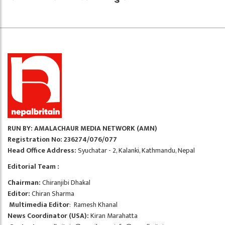
RUN BY: AMALACHAUR MEDIA NETWORK (AMN)
Registration No: 236274/076/077
Head Office Address:
Syuchatar - 2, Kalanki, Kathmandu, Nepal
Editorial Team :
Chairman:
Chiranjibi Dhakal
Editor:
Chiran Sharma
Multimedia Editor
: Ramesh Khanal
News Coordinator (USA):
Kiran Marahatta