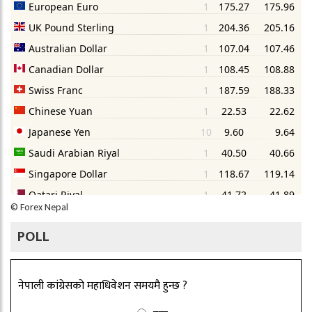
©
Forex Nepal
POLL
नेपाली कांग्रेसको महाधिवेशन समयमै हुन्छ ?