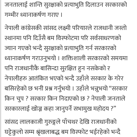
जनतालाई शान्ति सुरक्षाको प्रत्याभुति दिलाउन सरकारको
गम्भीर ध्यानाकर्षण गराए ।
नेपाली कांग्रेसकी सांसद लक्ष्मी परियारले राजधानी जस्तो
स्थानमा पनि दिउँसै बम विस्फोटमा परि सर्वसाधरणको
ज्यान गएको भन्दै सुरक्षाको प्रत्याभुति गर्न सरकारको
ध्यानाकर्षण गराउनुभयो । शक्तिशाली सरकारको समयमा
पनि राजधानीकै बासिन्दा सुरक्षित हुन नसकेको र
नेपालीहरु आतंकित भएको भन्दै उहाँले सरकार के गरेर
बसिरहेको छ भनी प्रश्न गर्नुभयो । उहाँले भन्नुभयो “सरकार
किन चुप ? सरकार किन निदाएको छ ? नेपाली जनताले
सरकारलाई खोज्न कहा जानुपर्ने सभामुख महोदय ?”
सांसद लालकाजी गुरुङ्गले पाँचथर देखि राजधानीको
घट्टेकुलो सम्म श्रृंखलाबद्ध बम विस्फोट भईरहेको भन्दै