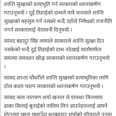
शान्ति सुरक्षाको प्रत्याभुति गर्न सरकारको ध्यानाकर्षण
गराउनुभयो । दुई तिहाईको दम्भले मात्रै जनताले शान्ति
सुरक्षाको महसुस गर्न नसक्ने भन्दै उहाँले निषेधको राजनीति
नगर्न सरकारलाई चेतावनी दिनुभयो ।
सांसद बहादुर सिंह लामाले सरकारले शान्ति सुरक्षा दिन
नसकेको भन्दै दुई तिहाईको दम्भ नदेखाई वार्तामार्फत
समस्या समाधान खोज्न सरकारको ध्यानाकर्षण गराउनुभयो
।
सांसद शान्ता चौधरीले शान्ति सुरक्षाको प्रत्याभुतिका लागि
ठोस कदम चाल्न सरकारको ध्यानाकर्षण गराउनुभयो ।
सांसद सत्य नारायण शर्मा खनाल ले पांचथर जिल्लामा
ढाका सिलाई बुनाईको तालिम लिन आउनेहरुलाई आफ्नै
होटलमा खाना खुवाउँदा धनबहादुर शर्माको परिवारले नुनमा