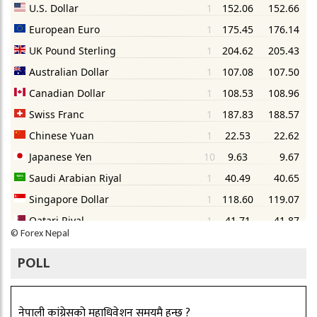
©
Forex Nepal
POLL
नेपाली कांग्रेसको महाधिवेशन समयमै हुन्छ ?