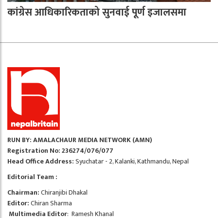
कांग्रेस आधिकारिकताको सुनवाई पूर्ण इजालसमा
RUN BY: AMALACHAUR MEDIA NETWORK (AMN)
Registration No: 236274/076/077
Head Office Address:
Syuchatar - 2, Kalanki, Kathmandu, Nepal
Editorial Team :
Chairman:
Chiranjibi Dhakal
Editor:
Chiran Sharma
Multimedia Editor
: Ramesh Khanal