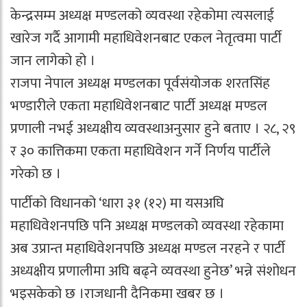
केन्द्रसम्म अध्यक्ष मण्डलको व्यवस्था रहेकोमा त्यसलाई
खारेज गर्दै आगामी महाधिवेशनबाट एकल नेतृत्वमा पार्टी
जान लागेको हो ।
राजपा नेपाल अध्यक्ष मण्डलका पूर्वसंयोजक शरतसिंह
भण्डारीले एकता महाधिवेशनबाट पार्टी अध्यक्ष मण्डल
प्रणाली नभई अध्यक्षीय व्यवस्थाअनुसार हुने बताए । २८, २९
र ३० कात्तिकमा एकता महाधिवेशन गर्ने निर्णय पार्टीले
गरेको छ ।
पार्टीको विधानको ‘धारा ३१ (१२) मा यसअघि
महाधिवेशनपछि पनि अध्यक्ष मण्डलको व्यवस्था रहेकामा
अब उप्रान्त महाधिवेशनपछि अध्यक्ष मण्डल नरहने र पार्टी
अध्यक्षीय प्रणालीमा अघि बढ्ने व्यवस्था हुनेछ’ भन्ने संशोधन
भइसकेको छ ।राजधानी दैनिकमा खबर छ ।