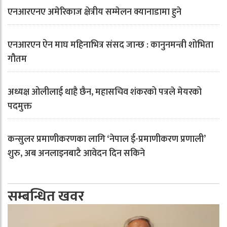
एनआरएनए अमेरिकाज क्षेत्रीय सम्मेलन क्यानाडामा हुने
एनआरएन ऐन माघ महिनाभित्र संसद जान्छ : कानुनमन्त्री शोभिता
गौतम
अध्यक्ष ओलीलाई थाहै छैन, महासचिव शंकरको पत्रले मेयरको
पदमुक्त
कन्सुलर प्रमाणीकरणका लागि ‘नेपाल ई-प्रमाणीकरण प्रणाली’
शुरु, अब अनलाइनबाटै आवेदन दिन सकिने
सम्बन्धित खवर