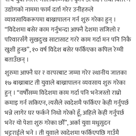
उद्योगको नाममा फार्म दर्ता गरेर उनीहरुले
व्यावसायिकरूपमा बाख्रापालन गर्न शुरु गरेका हुन् ।
“विदेशमा बसेर काम गर्नुभन्दा आफ्नै देशमा सजिलो र
परिवारसँगै सुखदुःख साटासाट गररे काम गर्दा मन पनि निकै
खुशी हुन्छ”, १० वर्ष विदेश बसेर फर्किएका कपिल रेग्मी
बताउँछन् ।
शुरुमा आफ्नै घर र वरपरबाट जम्मा गरेर स्थानीय जातका
१७ बाख्राबाट ती युवाले बाख्रापालन व्यवसाय शुरु गरेका
हुन् । “वर्षौँसम्म विदेशमा काम गर्दा पनि भनेजस्तो राम्रो
कमाइ गर्न सकिएन, त्यसैले स्वदेशमै फर्किएर केही गर्नुपर्छ
भन्ने लागेर घर फर्कने निधो गरेको हूँ, अहिले केही गर्नुपर्छ
भनेर यो पेशा शुरु गरेका छौँ”, अर्का युवा मधुसुदन
भट्टराईले भने । ती युवाले स्वदेशमा फर्किएपछि गाउँमै