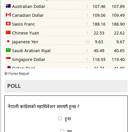
©
Forex Nepal
POLL
नेपाली कांग्रेसको महाधिवेशन समयमै हुन्छ ?
हुन्छ
हुन्न्