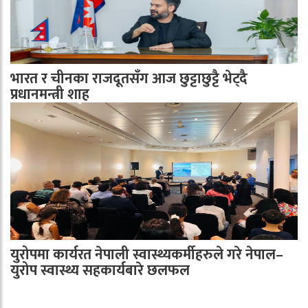
भारत र चीनका राजदूतसँग आज छुट्टाछुट्टै भेट्दै
प्रधानमन्त्री शाह
युरोपमा कार्यरत नेपाली स्वास्थ्यकर्मीहरुले गरे नेपाल–
युरोप स्वास्थ्य सहकार्यबारे छलफल