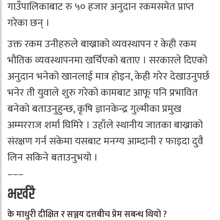
गाउँपालिकाबाट रु ५० हजार अनुदान रकमसमेत प्राप्त
गरेका छन् ।
उक्त रकम उनीहरुले बाख्राको व्यवस्थापन र केही रकम
भौतिक व्यवस्थापनमा खर्चिएको बताए । सरकारले दिएको
अनुदान भनेको खानलाई मात्र होइन, केही गरेर देखाउनुपर्छ
भनेर ती युवाले शुरु गरेको कामबाट आफू पनि प्रभावित
बनेको बताउनुहुन्छ, कृषि ज्ञानकेन्द्र गुल्मीका प्रमुख
अम्मरराज शर्मा घिमिरे । उहाँले स्थानीय जातका बाख्राको
संरक्षण गर्न सकेमा यसबाट मनग्य आम्दानी र फाइदा दुवै
लिन सकिने बताउनुभयो ।
–––
भर्खरै
के माधुरी दीक्षित र सञ्जय दत्तबीच प्रेम सबन्ध थियो ?