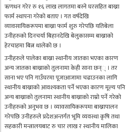
ऋणधन गरेर रु १६ लाख लागतमा बस्ने घरसहित बाख्रा
फार्म स्थापना गरेको बताए । गत वर्षदेखि
व्यावसायिकरूपमा बाख्रा फार्म शुरु गरेपछि यतिबेला
उनीहरुको दिनचर्या बिहानदेखि बेलुकासम्म बाख्राको
हेरचाहमा बित्न थालेको छ ।
उनीहरुले पालेका बाख्रा स्थानीय जातका भएका कारण
अन्य जातका बाख्राको तुलनामा केही साना छन्् । तर
साना भए पनि गाउँघरमा पूजाआजामा चढाउनका लागि
स्थानीय बाख्राको आवश्यकता पर्ने भएका कारण मूल्य पनि
अन्य बाख्राको तुलनामा स्थानीय बाख्राको राम्रो पर्ने गरेको
उनीहरुको अनुभव छ । व्यावसायिकरूपमा बाख्रापालन
गरेपछि उनीहरुले प्रदेशअन्तर्गत भूमि व्यवस्था कृषि तथा
सहकारी मन्त्रालयबाट रु चार लाख र स्थानीय मालिका