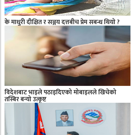
के माधुरी दीक्षित र सञ्जय दत्तबीच प्रेम सबन्ध थियो ?
विदेशबाट भाइले पठाइदिएको मोबाइलले खिचेको
तस्बिर बन्यो उत्कृष्ट