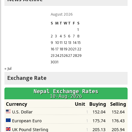
August 2026
S
M
T
W
T
F
S
1
2
3
4
5
6
7
8
9
10
11
12
13
14
15
16
17
18
19
20
21
22
23
24
25
26
27
28
29
30
31
« Jul
Exchange Rate