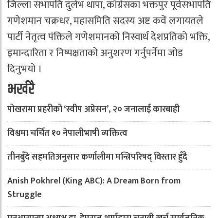
जिल्ला सभापति दुर्लभ थापा, काँग्रेसका भक्तपुर पूर्वसभापति
गणेशमान चक्रधर, महासमिति सदस्य अष्ट कवें लगायतले
पार्टी नेतृत्व पंक्तिले गणेशमानको निस्वार्थ देशप्रतिको भक्ति,
इमान्दारिता र निष्पक्षताको अनुशरण गर्नुपर्नेमा जोड
दिनुभयो ।
भर्खरै
पोखरामा प्रहरीको ‘स्वीप अप्रेसन’, २० जनालाई कारबाही
विश्वमा चर्चित १० नेपालीभाषी व्यक्तित्व
तीनबुँदे सहमतिअनुसार कर्णालीमा मन्त्रिपरिषद् विस्तार हुँदै
Anish Pokhrel (King ABC): A Dream Born from
Struggle