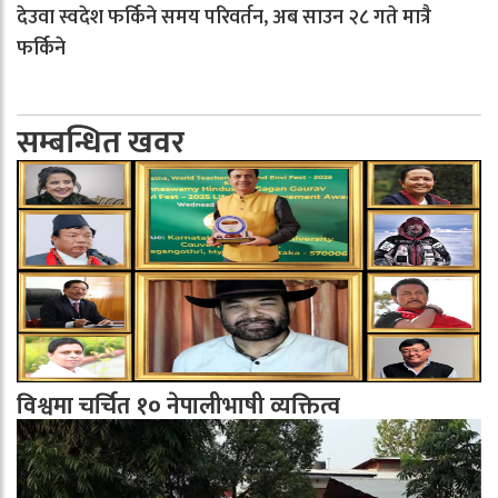
देउवा स्वदेश फर्किने समय परिवर्तन, अब साउन २८ गते मात्रै
फर्किने
सम्बन्धित खवर
विश्वमा चर्चित १० नेपालीभाषी व्यक्तित्व