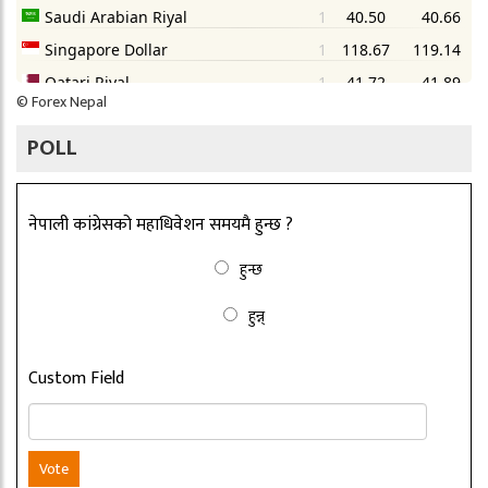
©
Forex Nepal
POLL
नेपाली कांग्रेसको महाधिवेशन समयमै हुन्छ ?
हुन्छ
हुन्न्
Custom Field
Vote