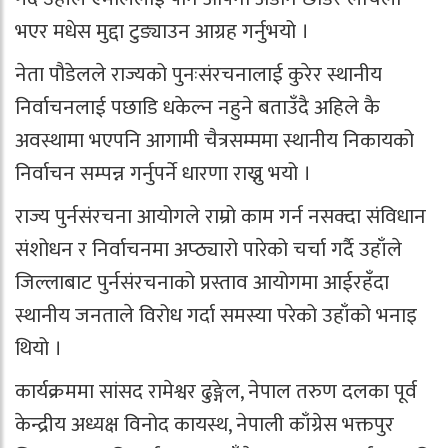
भएर मधेस मुद्दा टुङ्याउन आग्रह गर्नुभयो ।
नेता पौडेलले राज्यको पुनःसंरचनालाई कुरेर स्थानीय
निर्वाचनलाई पछाडि धकेल्न नहुने बताउँदै अहिले कै
अवस्थामा भएपनि आगामी चैत्रसम्ममा स्थानीय निकायको
निर्वाचन सम्पन्न गर्नुपर्ने धारणा राख्नु भयो ।
राज्य पुर्नसंरचना आयोगले राम्रो काम गर्न नसक्दा संविधान
संशोधन र निर्वाचनमा अप्ठ्यारो पारेको चर्चा गर्दै उहाँले
जिल्लाबाट पुर्नसंरचनाको प्रस्ताव आयोगमा आईरहँदा
स्थानीय जनताले विरोध गर्दा समस्या परेको उहाँको भनाइ
थियो ।
कार्यक्रममा सांसद रामेश्वर ढुङ्गेल, नेपाल तरुण दलका पूर्व
केन्द्रीय अध्यक्ष विनोद कायस्थ, नेपाली काँग्रेस भक्तपुर