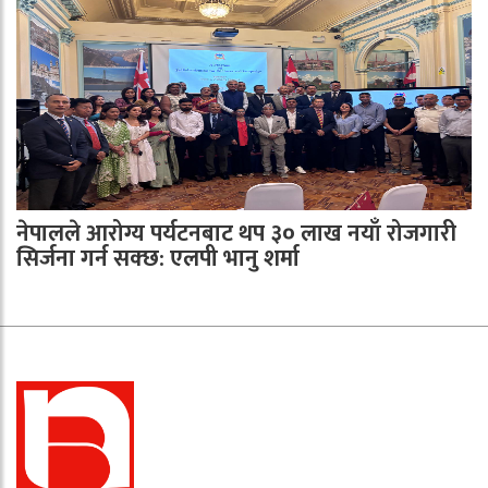
नेपालले आरोग्य पर्यटनबाट थप ३० लाख नयाँ रोजगारी
सिर्जना गर्न सक्छ: एलपी भानु शर्मा