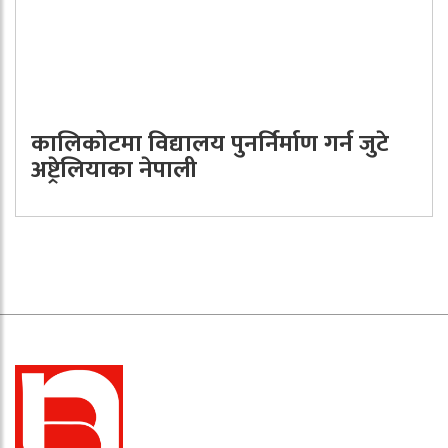
कालिकोटमा विद्यालय पुनर्निर्माण गर्न जुटे
अष्ट्रेलियाका नेपाली