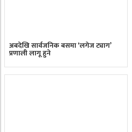
अबदेखि सार्वजनिक बसमा ‘लगेज ट्याग’
प्रणाली लागू हुने