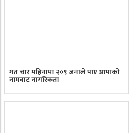
गत चार महिनामा २०९ जनाले पाए आमाको
नामबाट नागरिकता