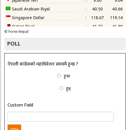
©
Forex Nepal
POLL
नेपाली कांग्रेसको महाधिवेशन समयमै हुन्छ ?
हुन्छ
हुन्न्
Custom Field
Vote