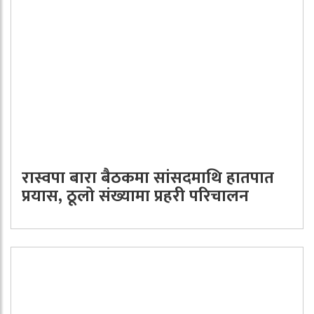
रास्वपा बारा बैठकमा सांसदमाथि हातपात
प्रयास, ठूलो संख्यामा प्रहरी परिचालन