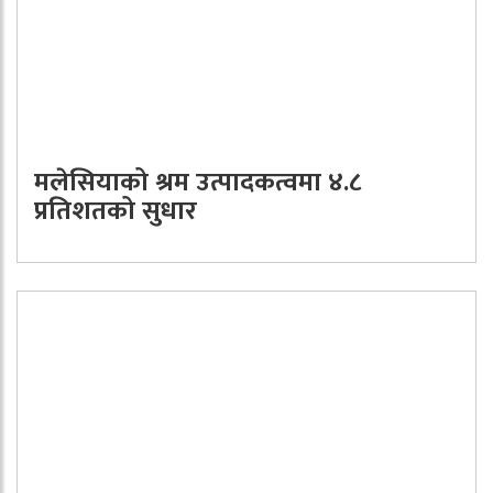
मलेसियाको श्रम उत्पादकत्वमा ४.८
प्रतिशतको सुधार