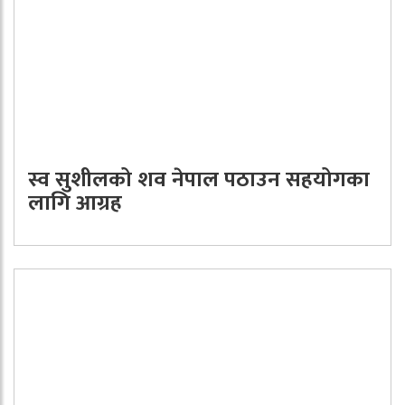
स्व सुशीलको शव नेपाल पठाउन सहयोगका
लागि आग्रह