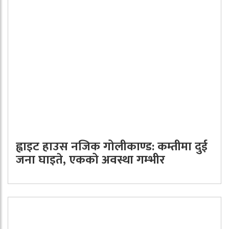
ह्वाइट हाउस नजिक गोलीकाण्ड: कम्तीमा दुई
जना घाइते, एकको अवस्था गम्भीर