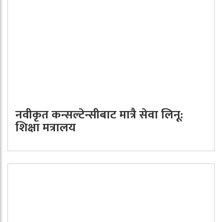
नवीकृत कन्सल्टेन्सीबाट मात्रै सेवा लिनू:
शिक्षा मत्रालय