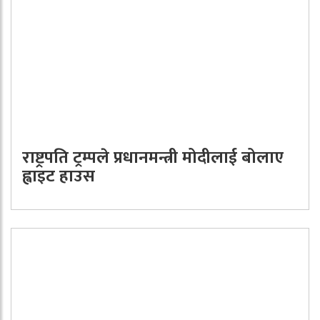
राष्ट्रपति ट्रम्पले प्रधानमन्त्री मोदीलाई बोलाए
ह्वाइट हाउस