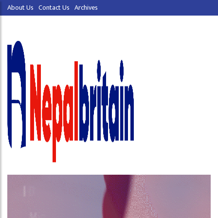
About Us
Contact Us
Archives