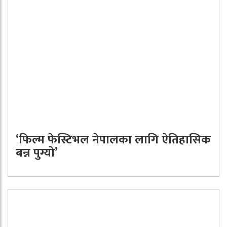
‘फिल्म फेस्टिभल नेपालका लागि ऐतिहासिक
बन्न पुग्यो’