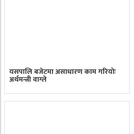
यसपालि बजेटमा असाधारण काम गरियोः
अर्थमन्त्री वाग्ले