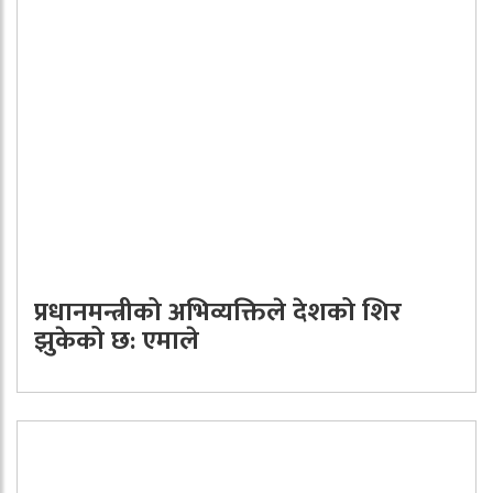
प्रधानमन्त्रीको अभिव्यक्तिले देशको शिर
झुकेको छ: एमाले