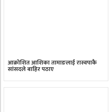
आक्रोशित आशिका तामाङलाई रास्वपाकै
सांसदले बाहिर पठाए