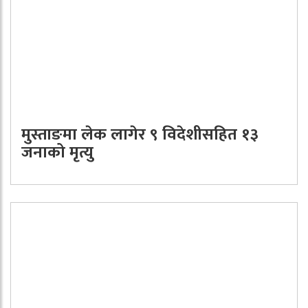
मुस्ताङमा लेक लागेर ९ विदेशीसहित १३
जनाको मृत्यु