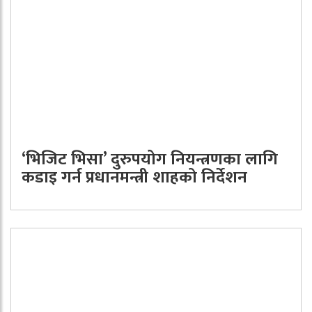
‘भिजिट भिसा’ दुरुपयोग नियन्त्रणका लागि
कडाइ गर्न प्रधानमन्त्री शाहको निर्देशन