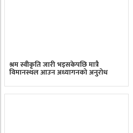
श्रम स्वीकृति जारी भइसकेपछि मात्रै
विमानस्थल आउन अध्यागनको अनुरोध