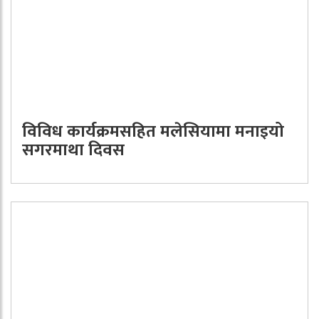
विविध कार्यक्रमसहित मलेसियामा मनाइयो
सगरमाथा दिवस