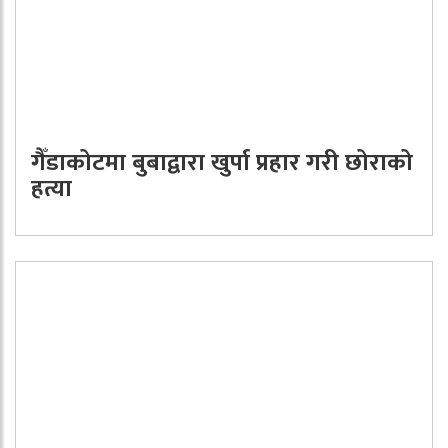
गैँडाकोटमा बुबाद्वारा खुर्पा प्रहार गरी छोराको
हत्या