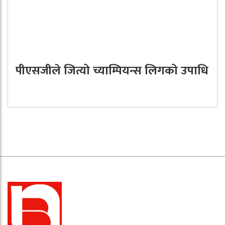
पीएसजीले जित्यो च्याम्पियन्स लिगको उपाधि