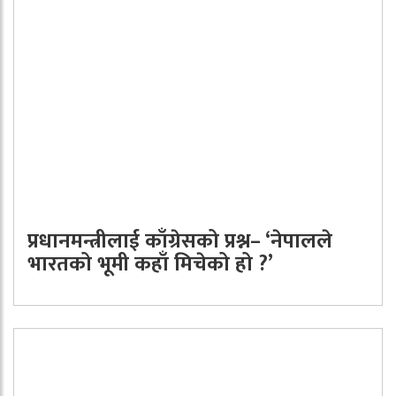
प्रधानमन्त्रीलाई काँग्रेसको प्रश्न– ‘नेपालले
भारतको भूमी कहाँ मिचेको हो ?’