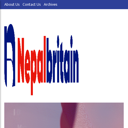
About Us
Contact Us
Archives