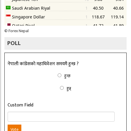
©
Forex Nepal
POLL
नेपाली कांग्रेसको महाधिवेशन समयमै हुन्छ ?
हुन्छ
हुन्न्
Custom Field
Vote