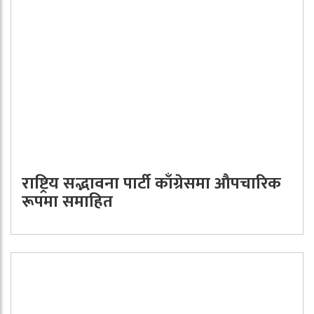
राष्ट्रिय सद्भावना पार्टी काँग्रेसमा औपचारिक
रूपमा समाहित