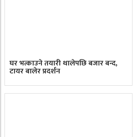
घर भत्काउने तयारी थालेपछि बजार बन्द,
टायर बालेर प्रदर्शन