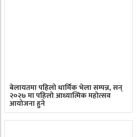
बेलायतमा पहिलो धार्मिक भेला सम्पन्न, सन्
२०२७ मा पहिलो आध्यात्मिक महोत्सव
आयोजना हुने