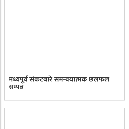
मध्यपूर्व संकटबारे समन्वयात्मक छलफल
सम्पन्न