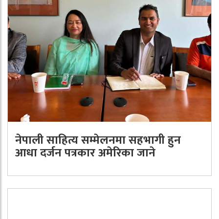
नेपाली साहित्य सम्मेलनमा सहभागी हुन
आधा दर्जन पत्रकार अमेरिका जाने