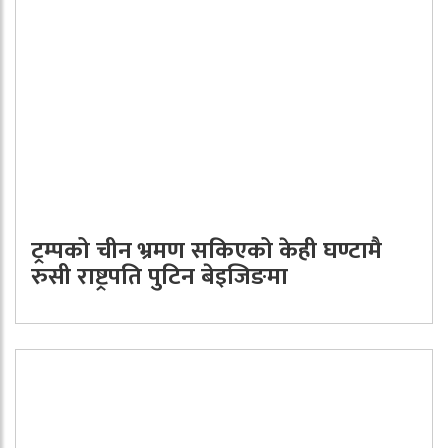
ट्रम्पको चीन भ्रमण सकिएको केही घण्टामै
रुसी राष्ट्रपति पुटिन बेइजिङमा