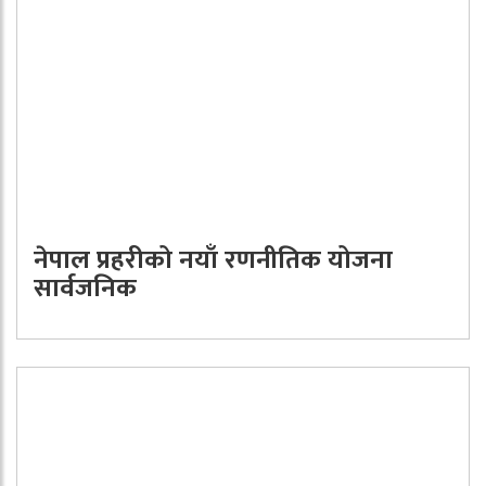
नेपाल प्रहरीको नयाँ रणनीतिक योजना
सार्वजनिक