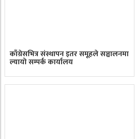
काँग्रेसभित्र संस्थापन इतर समूहले सञ्चालनमा
ल्यायो सम्पर्क कार्यालय