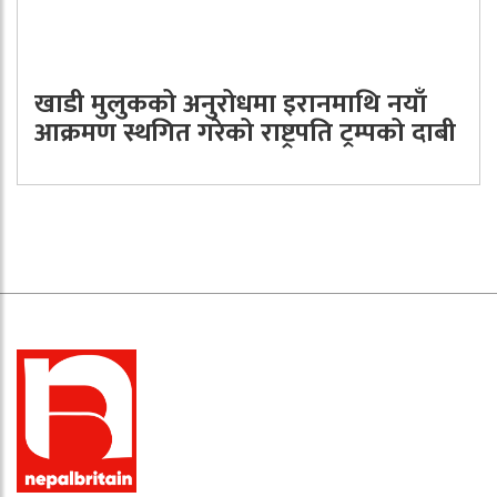
खाडी मुलुकको अनुरोधमा इरानमाथि नयाँ
आक्रमण स्थगित गरेको राष्ट्रपति ट्रम्पको दाबी