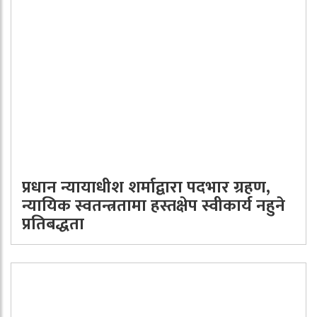
प्रधान न्यायाधीश शर्माद्वारा पदभार ग्रहण,
न्यायिक स्वतन्त्रतामा हस्तक्षेप स्वीकार्य नहुने
प्रतिबद्धता