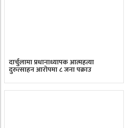
दार्चुलामा प्रधानाध्यापक आत्महत्या
दुरुत्साहन आरोपमा ८ जना पक्राउ