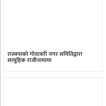
रास्वपाको गोदावरी नगर समितिद्वारा
सामूहिक राजीनामामा