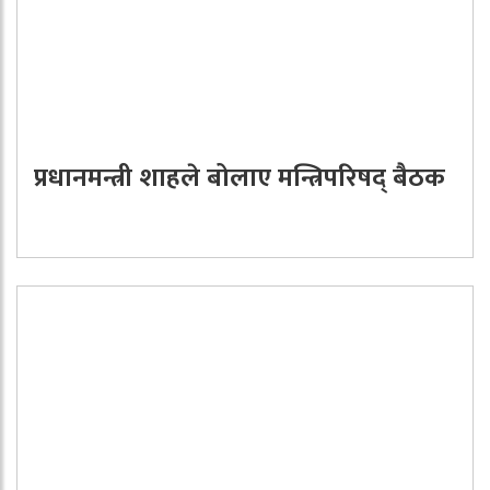
प्रधानमन्त्री शाहले बोलाए मन्त्रिपरिषद् बैठक