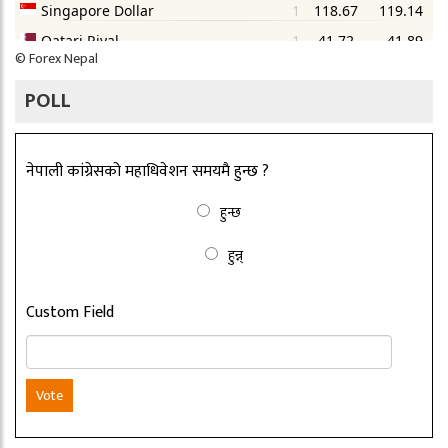
©
Forex Nepal
POLL
नेपाली कांग्रेसको महाधिवेशन समयमै हुन्छ ?
हुन्छ
हुन्न्
Custom Field
Vote