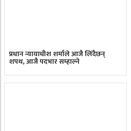
प्रधान न्यायाधीश शर्माले आजै लिँदैछन्
शपथ, आजै पदभार सम्हाल्ने