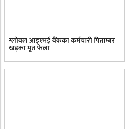
ग्लोबल आइएमई बैंकका कर्मचारी पिताम्बर
खड्का मृत फेला