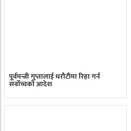
पूर्वमन्त्री गुप्तालाई धरौटीमा रिहा गर्न
सर्वोच्चको आदेश