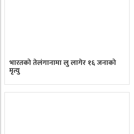
भारतको तेलंगानामा लु लागेर १६ जनाको
मृत्यु