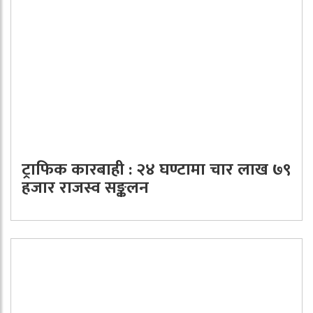
ट्राफिक कारबाही : २४ घण्टामा चार लाख ७९
हजार राजस्व सङ्कलन