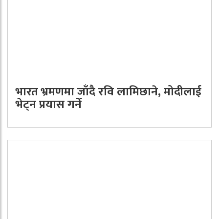
भारत भ्रमणमा जाँदै रवि लामिछाने, मोदीलाई
भेट्न प्रयास गर्ने