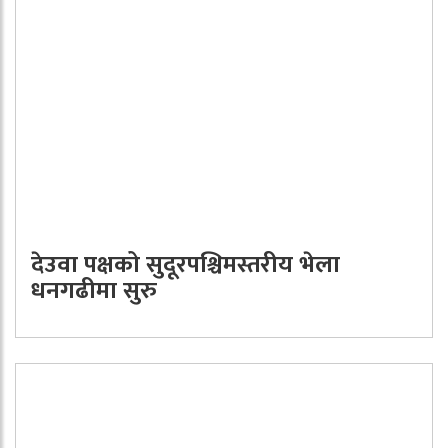
देउवा पक्षको सुदूरपश्चिमस्तरीय भेला
धनगढीमा सुरु