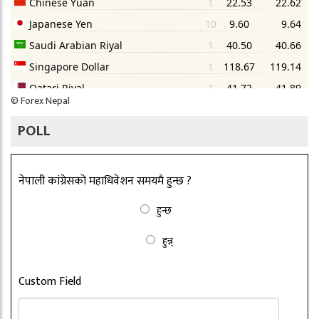
©
Forex Nepal
POLL
नेपाली कांग्रेसको महाधिवेशन समयमै हुन्छ ?
हुन्छ
हुन्न्
Custom Field