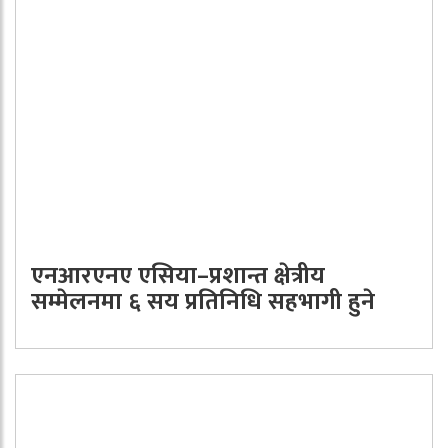
एनआरएनए एसिया–प्रशान्त क्षेत्रीय
सम्मेलनमा ६ सय प्रतिनिधि सहभागी हुने