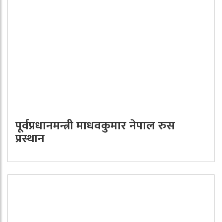
पूर्वप्रधानमन्त्री माधवकुमार नेपाल रुस
प्रस्थान