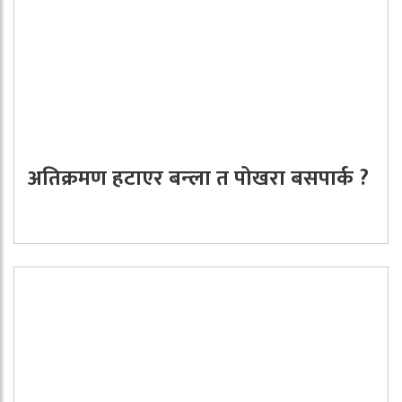
अतिक्रमण हटाएर बन्ला त पोखरा बसपार्क ?