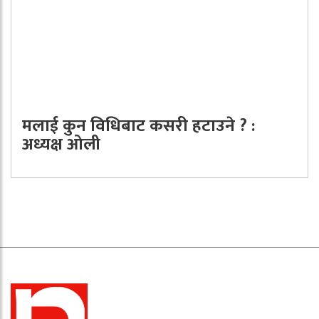
मलाई कुन विधिबाट कसरी हटाउने ? :
अध्यक्ष ओली