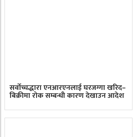
सर्वोच्चद्धारा एनआरएनलाई घरजग्गा खरिद–
बिक्रीमा रोक सम्बन्धी कारण देखाउन आदेश