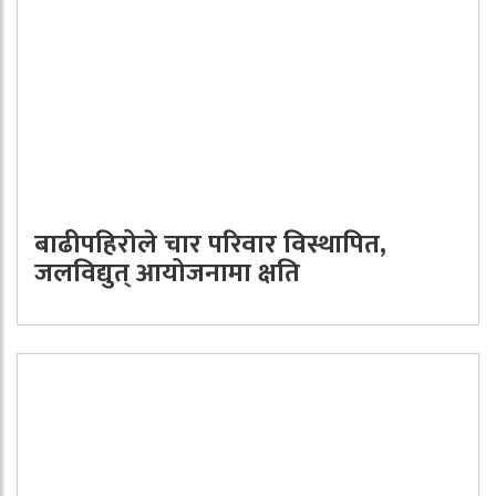
बाढीपहिरोले चार परिवार विस्थापित,
जलविद्युत् आयोजनामा क्षति