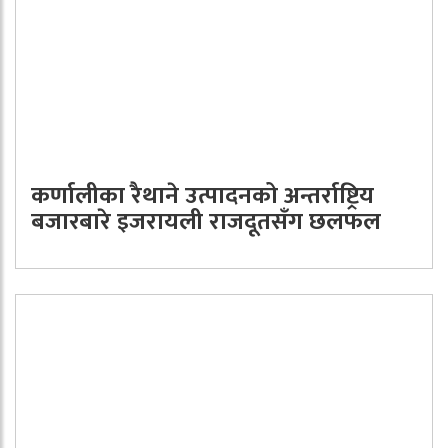
कर्णालीका रैथाने उत्पादनको अन्तर्राष्ट्रिय
बजारबारे इजरायली राजदूतसँग छलफल