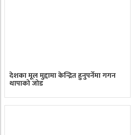
देशका मूल मुद्दामा केन्द्रित हुनुपर्नेमा गगन
थापाको जोड