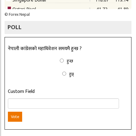
©
Forex Nepal
POLL
नेपाली कांग्रेसको महाधिवेशन समयमै हुन्छ ?
हुन्छ
हुन्न्
Custom Field
Vote