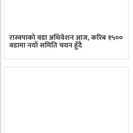
रास्वपाको वडा अधिवेशन आज, करिब १५००
वडामा नयाँ समिति चयन हुँदै