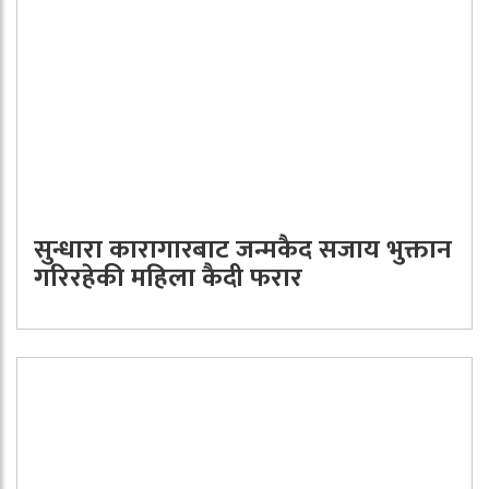
सुन्धारा कारागारबाट जन्मकैद सजाय भुक्तान
गरिरहेकी महिला कैदी फरार