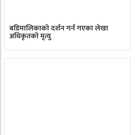
बडिमालिकाको दर्शन गर्न गएका लेखा
अधिकृतको मृत्यु