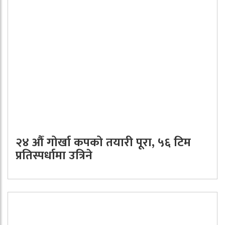
२४ औँ गोर्खा कपको तयारी पूरा, ५६ टिम
प्रतिस्पर्धामा उत्रिने