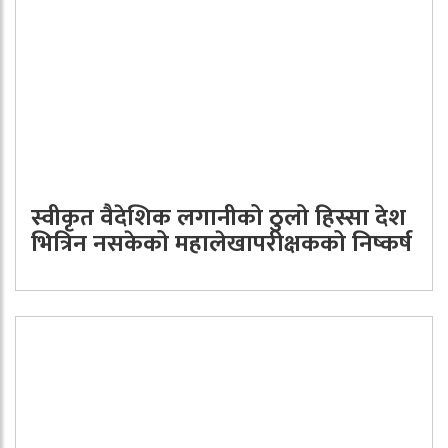
स्वीकृत वैदेशिक लगानीको ठुलो हिस्सा देश
भित्रिन नसकेको महालेखापरीक्षकको निष्कर्ष