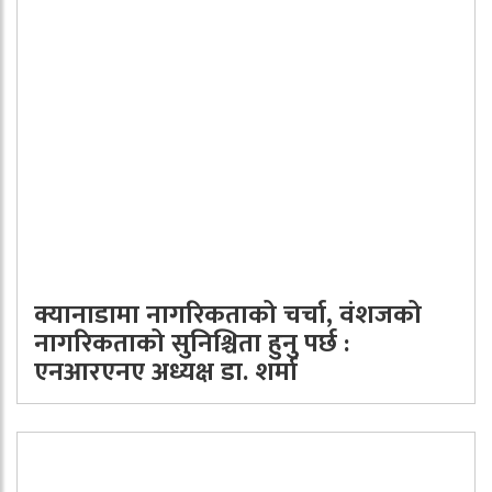
क्यानाडामा नागरिकताको चर्चा, वंशजको
नागरिकताको सुनिश्चिता हुनु पर्छ :
एनआरएनए अध्यक्ष डा. शर्मा