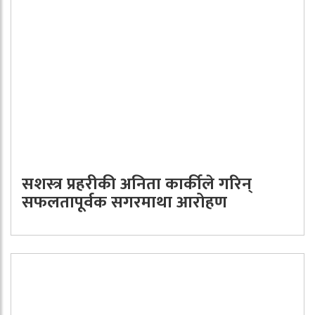
सशस्त्र प्रहरीकी अनिता कार्कीले गरिन्
सफलतापूर्वक सगरमाथा आरोहण