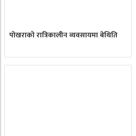
पोखराको रात्रिकालीन व्यवसायमा बेथिति