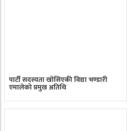
पार्टी सदस्यता खोसिएकी विद्या भण्डारी
एमालेको प्रमुख अतिथि