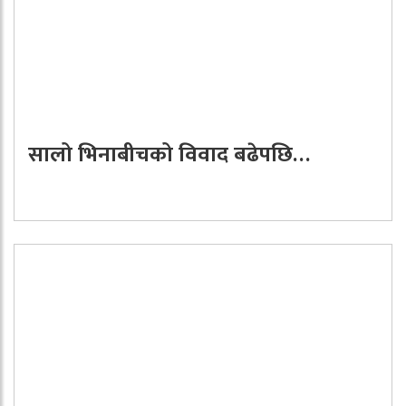
सालो भिनाबीचको विवाद बढेपछि…