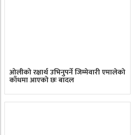
ओलीको रक्षार्थ उभिनुपर्ने जिम्मेवारी एमालेको
काँधमा आएको छः बादल