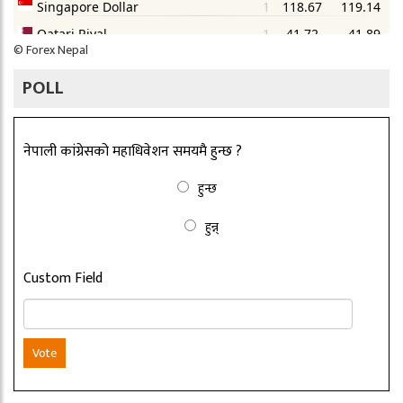
©
Forex Nepal
POLL
नेपाली कांग्रेसको महाधिवेशन समयमै हुन्छ ?
हुन्छ
हुन्न्
Custom Field
Vote