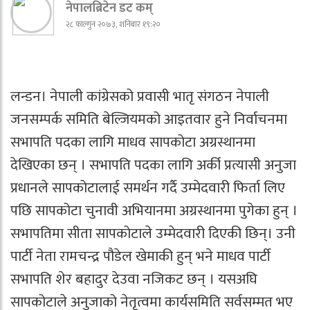
नेपालब्रिटेन डट कम्
२८ फाल्गुन २०७३, शनिबार १९:२०
लन्डन। नेपाली कांग्रेसको प्रवासी भातृ संगठन नेपाली
जनसम्पर्क समिति बेल्जियमको आइतवार हुने निर्वाचनमा
सभापति पदका लागि माधव सापकोटा अग्रस्थानमा
देखिएका छन् । सभापति पदका लागि अर्की प्रत्यासी अनुजा
प्रधानले सापकोटालाई समर्थन गर्दै उम्मेदवारी फिर्ता लिए
पछि सापकोटा चुनावी अभियानमा अग्रस्थानमा पुगेका हुन् ।
सभापतिमा सीता सापकोटाले उम्मेदवारी दिएकी छिन्। उनी
पार्टी नेता रामचन्द्र पौडेल खेमाकी हुन् भने माधव पार्टी
सभापति शेर बहादुर देउवा नजिकट छन् । यसअघि
सापकोटाले अनुजाको नेतृत्वमा कार्यसमिति सर्वसम्मत भए