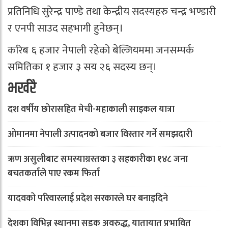
प्रतिनिधि सुरेन्द्र पाण्डे तथा केन्द्रीय सदस्यहरु चन्द्र भण्डारी
र एनपी साउद सहभागी हुनेछन्।
करिब ६ हजार नेपाली रहेको बेल्जियममा जनसम्पर्क
समितिका १ हजार ३ सय २६ सदस्य छन्।
भर्खरै
दश वर्षीय छोरासहित मेची-महाकाली साइकल यात्रा
ओमानमा नेपाली उत्पादनको बजार विस्तार गर्ने समझदारी
ऋण असुलीबाट समस्याग्रस्तका ३ सहकारीका १४८ जना
बचतकर्ताले पाए रकम फिर्ता
यादवको परिवारलाई प्रदेश सरकारले घर बनाइदिने
देशका विभिन्न स्थानमा सडक अवरुद्ध, यातायात प्रभावित