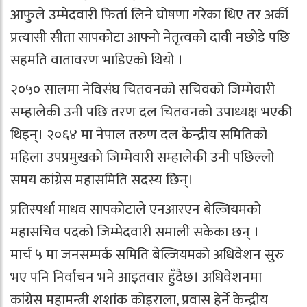
आफुले उम्मेदवारी फिर्ता लिने घोषणा गरेका थिए तर अर्की
प्रत्यासी सीता सापकोटा आफ्नो नेतृत्वको दावी नछोडे पछि
सहमति वातावरण भाडिएको थियो ।
२०५० सालमा नेविसंघ चितवनको सचिवको जिम्मेवारी
सम्हालेकी उनी पछि तरण दल चितवनको उपाध्यक्ष भएकी
थिइन्। २०६४ मा नेपाल तरुण दल केन्द्रीय समितिको
महिला उपप्रमुखको जिम्मेवारी सम्हालेकी उनी पछिल्लो
समय कांग्रेस महासमिति सदस्य छिन्।
प्रतिस्पर्धा माधव सापकोटाले एनआरएन बेल्जियमको
महासचिव पदको जिम्मेदवारी समाली सकेका छन् ।
मार्च ५ मा जनसम्पर्क समिति बेल्जियमको अधिवेशन सुरु
भए पनि निर्वाचन भने आइतवार हुँदैछ। अधिवेशनमा
कांग्रेस महामन्त्री शशांक कोइराला, प्रवास हेर्ने केन्द्रीय