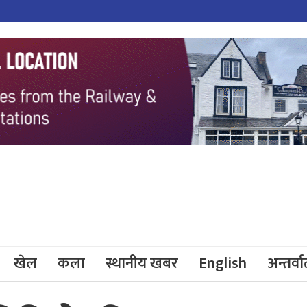
खेल
कला
स्थानीय खबर
English
अन्तर्वार