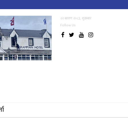
२२ श्रावण २०८३, शुक्रबार
Follow Us
्ता