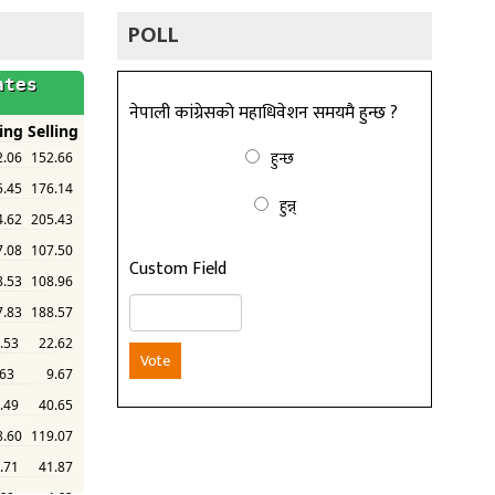
POLL
नेपाली कांग्रेसको महाधिवेशन समयमै हुन्छ ?
हुन्छ
हुन्न्
Custom Field
Vote