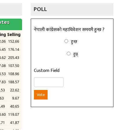
POLL
नेपाली कांग्रेसको महाधिवेशन समयमै हुन्छ ?
हुन्छ
हुन्न्
Custom Field
Vote