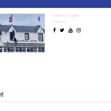
२२ श्रावण २०८३, शुक्रबार
Follow Us
्ता