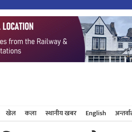
खेल
कला
स्थानीय खबर
English
अन्तर्वार