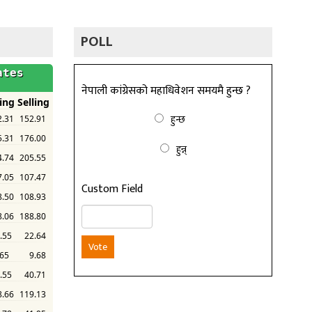
POLL
नेपाली कांग्रेसको महाधिवेशन समयमै हुन्छ ?
हुन्छ
हुन्न्
Custom Field
Vote