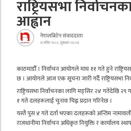
राष्ट्रियसभा निर्वाचन
आह्वान
नेपालब्रिटेन संवाददाता
२२ मंसिर २०८०, शुक्रबार ०६:५४
काठमाडौँ । निर्वाचन आयोगले माघ ११ गते हुने राष्ट्र
छ । आयोगले आज एक सूचना जारी गर्दै राष्ट्रियसभा नि
राष्ट्रियसभा निर्वाचनका लागि मङ्सिर २४ गतेदेखि २९ 
१ गते दलहरूलाई चुनाव चिह्न प्रदान गरिनेछ ।
यस्तै पुस ४ गते दर्ता भएका दलहरूको अन्तिम नामावली
राजधानीमा निर्वाचन अधिकृत नियुक्ति र कार्यालय स्थाप