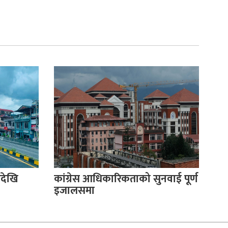
देखि
कांग्रेस आधिकारिकताको सुनवाई पूर्ण
इजालसमा