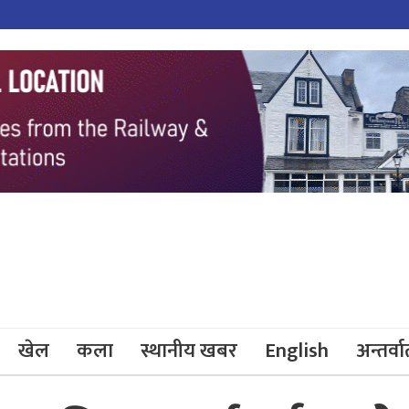
खेल
कला
स्थानीय खबर
English
अन्तर्वार