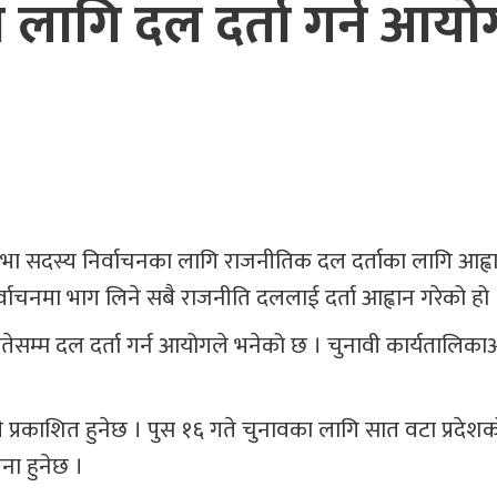
का लागि दल दर्ता गर्न आय
ियसभा सदस्य निर्वाचनका लागि राजनीतिक दल दर्ताका लागि आह्व
र्वाचनमा भाग लिने सबै राजनीति दललाई दर्ता आह्वान गरेको हो 
गतेसम्म दल दर्ता गर्न आयोगले भनेको छ । चुनावी कार्यतालिका
 प्रकाशित हुनेछ । पुस १६ गते चुनावका लागि सात वटा प्रदेश
ना हुनेछ ।