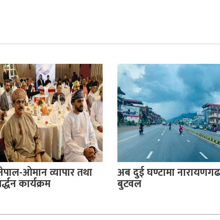
नेपाल-ओमान व्यापार तथा
अब दुई घण्टामा नारायणगढ
्द्धन कार्यक्रम
बुटवल