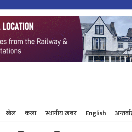
खेल
कला
स्थानीय खबर
English
अन्तर्वार