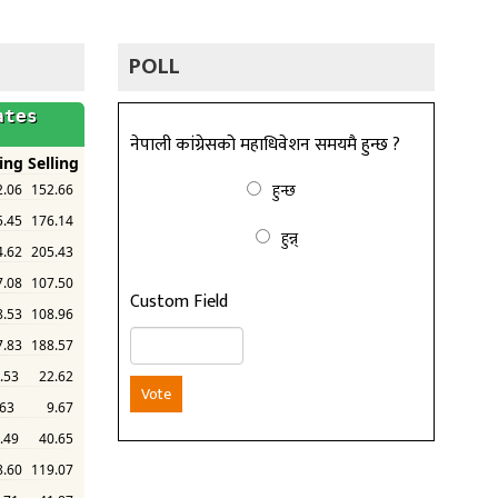
POLL
नेपाली कांग्रेसको महाधिवेशन समयमै हुन्छ ?
हुन्छ
हुन्न्
Custom Field
Vote