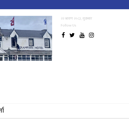
२२ श्रावण २०८३, शुक्रबार
Follow Us
्ता