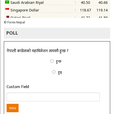
©
Forex Nepal
POLL
नेपाली कांग्रेसको महाधिवेशन समयमै हुन्छ ?
हुन्छ
हुन्न्
Custom Field
Vote