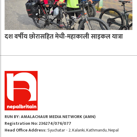
दश वर्षीय छोरासहित मेची-महाकाली साइकल यात्रा
RUN BY: AMALACHAUR MEDIA NETWORK (AMN)
Registration No: 236274/076/077
Head Office Address:
Syuchatar - 2, Kalanki, Kathmandu, Nepal