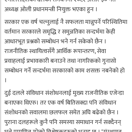
अध्यक्ष ओली प्रधानमन्त्री नियुक्त भएका हुन ।
सरकार एक वर्ष चल्नुलाई नै सफलता मान्नुपर्ने परिस्थितिमा
वर्तमान सरकारले समृद्धि र समुन्नतिका सन्दर्भमा केही
आधारभूत प्रश्नको सम्बोधन भने गर्न सकेको छैन ।
राजनीतिक स्थायित्वसँगै आर्थिक रूपान्तरण, सेवा
प्रवाहलाई प्रभावकारी बनाउने तथा नागरिकको गुनासो
सम्बोधन गर्ने सन्दर्भमा सरकारको काम शसक्त नबनेको हो
।
दुई दलले संविधान संशोधनलाई मुख्य राजनीतिक एजेन्डा
बनाएका थिएरु। तर एक वर्ष बितिसक्दा पनि संविधान
संशोधनको सवालमा छलफल समेत अघि बढेको छैन ।
पुराना दलहरूले कुनै पनि समस्या समाधान गर्न सक्दैनन्
भन्ने प्रमाणित गरेको विश्लेषकहरुको भनाइ छ । ‘संस्थागत