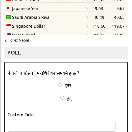
©
Forex Nepal
POLL
नेपाली कांग्रेसको महाधिवेशन समयमै हुन्छ ?
हुन्छ
हुन्न्
Custom Field