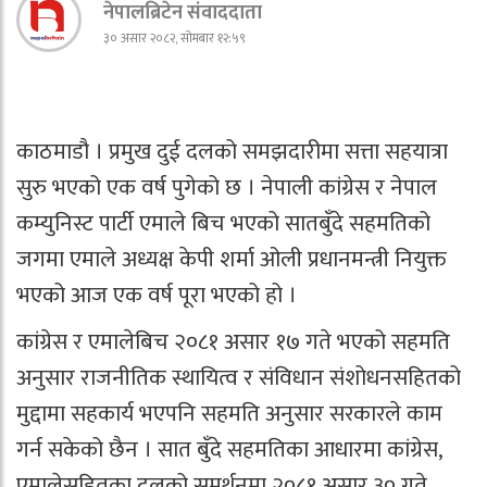
नेपालब्रिटेन संवाददाता
३० असार २०८२, सोमबार १२:५९
काठमाडौ । प्रमुख दुई दलको समझदारीमा सत्ता सहयात्रा
सुरु भएको एक वर्ष पुगेको छ । नेपाली कांग्रेस र नेपाल
कम्युनिस्ट पार्टी एमाले बिच भएको सातबुँदे सहमतिको
जगमा एमाले अध्यक्ष केपी शर्मा ओली प्रधानमन्त्री नियुक्त
भएको आज एक वर्ष पूरा भएको हो ।
कांग्रेस र एमालेबिच २०८१ असार १७ गते भएको सहमति
अनुसार राजनीतिक स्थायित्व र संविधान संशोधनसहितको
मुद्दामा सहकार्य भएपनि सहमति अनुसार सरकारले काम
गर्न सकेको छैन । सात बुँदे सहमतिका आधारमा कांग्रेस,
एमालेसहितका दलको समर्थनमा २०८१ असार ३० गते