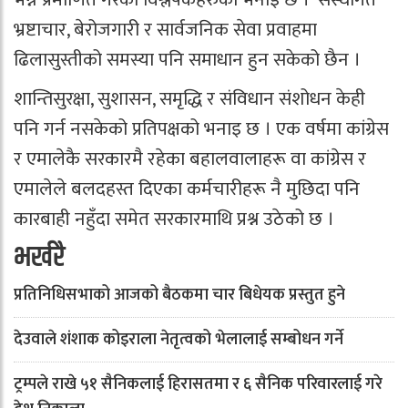
भ्रष्टाचार, बेरोजगारी र सार्वजनिक सेवा प्रवाहमा
ढिलासुस्तीको समस्या पनि समाधान हुन सकेको छैन ।
शान्तिसुरक्षा, सुशासन, समृद्धि र संविधान संशोधन केही
पनि गर्न नसकेको प्रतिपक्षको भनाइ छ । एक वर्षमा कांग्रेस
र एमालेकै सरकारमै रहेका बहालवालाहरू वा कांग्रेस र
एमालेले बलदहस्त दिएका कर्मचारीहरू नै मुछिदा पनि
कारबाही नहुँदा समेत सरकारमाथि प्रश्न उठेको छ ।
भर्खरै
प्रतिनिधिसभाको आजको बैठकमा चार बिधेयक प्रस्तुत हुने
देउवाले शंशाक कोइराला नेतृत्वको भेलालाई सम्बोधन गर्ने
ट्रम्पले राखे ५१ सैनिकलाई हिरासतमा र ६ सैनिक परिवारलाई गरे