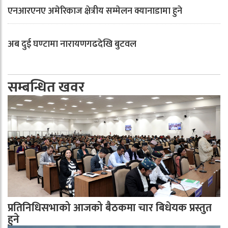
एनआरएनए अमेरिकाज क्षेत्रीय सम्मेलन क्यानाडामा हुने
अब दुई घण्टामा नारायणगढदेखि बुटवल
सम्बन्धित खवर
प्रतिनिधिसभाको आजको बैठकमा चार बिधेयक प्रस्तुत
हुने