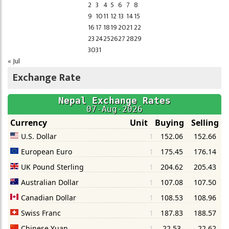
2
3
4
5
6
7
8
9
10
11
12
13
14
15
16
17
18
19
20
21
22
23
24
25
26
27
28
29
30
31
« Jul
Exchange Rate