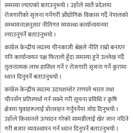
समस्या ल्याएको बताउनुभयो । उहाँले सातै प्रदेशमा
रोजगारीको सृजना गर्नेगरी औद्योगिक विकास गर्दै नेपालको
सम्भावनाअनुसार नीतिगत व्यवस्था कार्यान्वयनमा
ल्याउनुपर्ने बताउनुभयो ।
कांग्रेस केन्द्रीय सदस्य चीनकाजी श्रेष्ठले नीति राम्रो बनाएर
पनि कार्यान्वयन पक्ष फितलो हुँदा समस्या हुने उल्लेख गर्दै
तुलनात्मक लाभ हासिल गर्ने र रोजगारी सृजना गर्ने कुरामा
ध्यान दिनुपर्ने बताउनुभयो ।
कांग्रेस केन्द्रीय सदस्य उदयशम्शेर राणाले भारत तथा
चीनसँग प्रतिस्पर्धा गर्न सक्ने गरी सूचना प्रविधि र कृषि
क्षेत्रमा युवाहरूलाई प्रोत्साहन गर्नुपर्नेमा जोड दिनुभयो ।
उहाँले किसानले उत्पादन गरेको सामग्रीलाई खेर जान नदिने
गरी बजार व्यवस्थापन गर्न ध्यान दिनुपर्ने बताउनुभयो ।