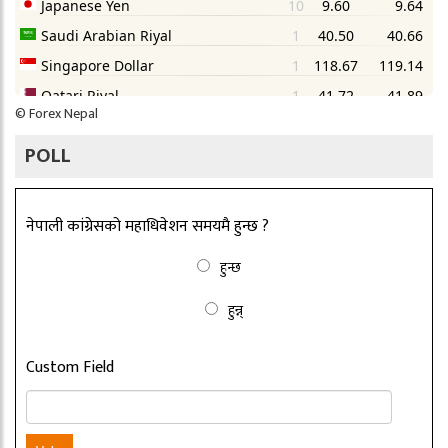
©
Forex Nepal
POLL
नेपाली कांग्रेसको महाधिवेशन समयमै हुन्छ ?
हुन्छ
हुन्न्
Custom Field