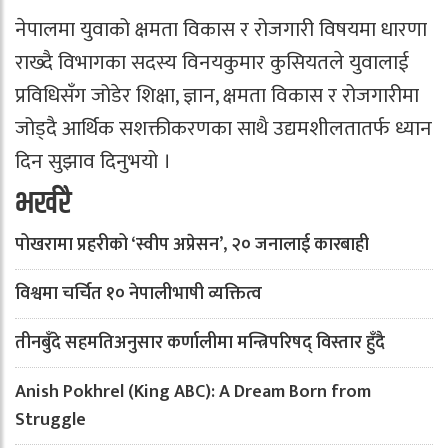
नेपालमा युवाको क्षमता विकास र रोजगारी विषयमा धारणा
राख्दै विभागका सदस्य विनयकुमार कुसियतले युवालाई
प्रविधिसँग जोडेर शिक्षा, ज्ञान, क्षमता विकास र रोजगारीमा
जोड्दै आर्थिक सशक्तीकरणका साथै उद्यमशीलतातर्फ ध्यान
दिन सुझाव दिनुभयो ।
भर्खरै
पोखरामा प्रहरीको ‘स्वीप अप्रेसन’, २० जनालाई कारबाही
विश्वमा चर्चित १० नेपालीभाषी व्यक्तित्व
तीनबुँदे सहमतिअनुसार कर्णालीमा मन्त्रिपरिषद् विस्तार हुँदै
Anish Pokhrel (King ABC): A Dream Born from
Struggle