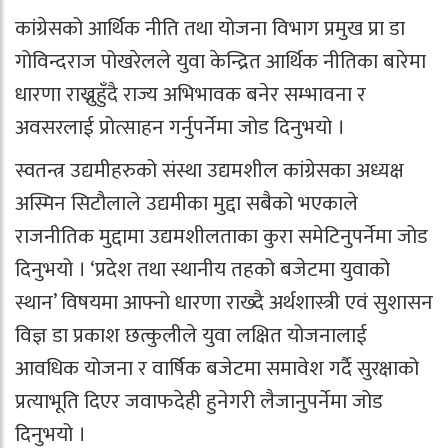
कांग्रेसको आर्थिक नीति तथा योजना विभाग प्रमुख प्रा डा
गोविन्दराज पोखरेलले युवा केन्द्रित आर्थिक नीतिका बारेमा
धारणा राख्नुहुँदै राज्य अभिभावक बनेर सम्भावना र
अवसरलाई प्रोत्साहन गर्नुपर्नेमा जोड दिनुभयो ।
स्वतन्त्र उद्यमीहरुको संस्था उद्यमशील कांग्रेसका अध्यक्ष
अस्मिन सिटौलाले उद्यमीका मुद्दा सबैको भएकाले
राजनीतिक मुद्दामा उद्यमशीलताका कुरा समेटिनुपर्नेमा जोड
दिनुभयो । ‘प्रदेश तथा स्थानीय तहको बजेटमा युवाको
स्थान’ विषयमा आफ्नो धारणा राख्दै अर्थशास्त्री एवं सुशासन
विज्ञ डा प्रकाश छत्कुलीले युवा लक्षित योजनालाई
आवधिक योजना र वार्षिक बजेटमा समावेश गर्दै सुरक्षाको
प्रत्याभूति दिएर जवाफदेही हुनेगरी लैजानुपर्नेमा जोड
दिनुभयो ।