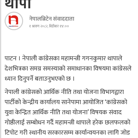
थापा
नेपालब्रिटेन संवाददाता
१ श्रावण २०८२, बिहीबार १४:००
पाटन । नेपाली कांग्रेसका महामन्त्री गगनकुमार थापाले
देशभित्रका समग्र समस्याको समाधानका विषयमा कांग्रेसले
ध्यान दिनुपर्ने बताउनुभएको छ ।
नेपाली कांग्रेसको आर्थिक नीति तथा योजना विभागद्वारा
पार्टीको केन्द्रीय कार्यालय सानेपामा आयोजित ‘कांग्रेसको
युवा केन्द्रित आर्थिक नीति तथा योजना’ विषयक संवाद
गोष्ठीलाई सम्बोधन गर्दै महामन्त्री थापाले हरेक छलफलको
टिपोट गरी स्थानीय सरकारसम्म कार्यान्वयनका लागि जोड