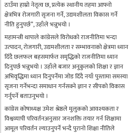
ठाउँमा हाम्रो नेतृत्व छ, प्रत्येक स्थानीय तहमा आफ्नो
क्षेत्रभित्र रोजगारी सृजना गर्ने, उद्यमशीलता विकास गर्ने
नीति हुनुपर्छ”, उहाँले भन्नुभयो ।
महामन्त्री थापाले कांग्रेसले विरोधको राजनीतिमा भन्दा
उत्पादन, रोजगारी, उद्यमशीलता र सम्भावनाको क्षेत्रमा ध्यान
दिँदै छलफल बहसमार्फत समृद्धिको राजनीतिमा ध्यान
दिनुपर्छ भन्नुभयो । उहाँले बजार अनुकुलको शिक्षा र ज्ञान
अभिवृद्धिमा ध्यान दिनुपर्नेमा जोड दिँदै नयाँ पुस्तामा समस्या
सृजना गर्नेभन्दा समाधान गर्नसक्ने ज्ञान र सीपको विकास
गर्नुपर्ने बताउनुभयो ।
कांग्रेस कोषाध्यक्ष उमेश श्रेष्ठले मुलुकको आवश्यकता र
विश्वव्यापी परिवर्तनअनुसार जनशक्ति तयार गर्न शिक्षामा
आमूल परिवर्तन ल्याउनुपर्ने भन्दै पुरानो शिक्षा नीतिले