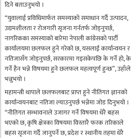
दिने बताउनुभयो ।
“युवालाई प्रविधिमार्फत समस्याको समाधान गर्दै उत्पादन,
उद्यमशीलता र रोजगारी सृजना गर्नतर्फ जोड्नुपर्छ,
नागरिकका समस्याको बारेमा नेपाली कांग्रेसको पार्टी
कार्यालयमा छलफल हुने गरेको छ, यसलाई कार्यान्वयन र
नतिजासँग जोड्नुपर्छ, सरकारमा गइसकेपछि के गर्ने हो, के
गर्ने हैन भन्ने विषयमा हुने छलफल महत्वपूर्ण हुन्छ”, उहाँले
भन्नुभयो ।
महामन्त्री थापाले छलफलबाट प्राप्त हुने नीतिगत ज्ञानको
कार्यान्वयनबाट नतिजा ल्याउनुपर्छ भन्नेमा जोड दिनुभयो ।
“नीतिगत सम्भावनाले उजागर गर्ने विषयमा धेरै बहस
भएको छ, कृषि क्षेत्रका विषयमा विस्तारै फरक तरिकाले
बहस सृजना गर्दै जानुपर्ने छ, प्रदेश र स्थानीय तहमा धेरै