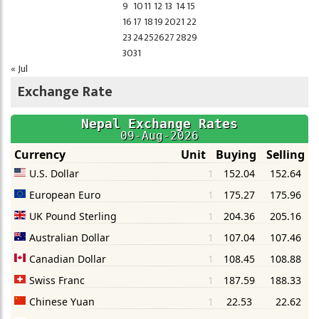
9
10
11
12
13
14
15
16
17
18
19
20
21
22
23
24
25
26
27
28
29
30
31
« Jul
Exchange Rate