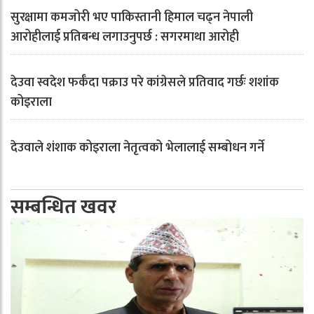
सुरक्षामा कमजोरी भए पाकिस्तानी हिमाल चढ्न नेपाली
आरोहीलाई प्रतिबन्ध लगाउनुपर्छ : सगरमाथा आरोही
देउवा स्वदेश फर्कँदा पक्राउ परे कांग्रेसले प्रतिवाद गर्छः शशांक
कोइराला
देउवाले शंशाक कोइराला नेतृत्वको भेलालाई सम्बोधन गर्ने
सम्बन्धित खवर