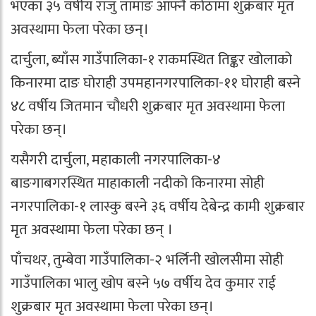
भएका ३५ वर्षीय राजु तामाङ आफ्नै कोठामा शुक्रबार मृत
अवस्थामा फेला परेका छन्।
दार्चुला, ब्याँस गाउँपालिका-१ राकमस्थित तिङ्कर खोलाको
किनारमा दाङ घोराही उपमहानगरपालिका-११ घोराही बस्ने
४८ वर्षीय जितमान चौधरी शुक्रबार मृत अवस्थामा फेला
परेका छन्।
यसैगरी दार्चुला, महाकाली नगरपालिका-४
बाङगाबगरस्थित माहाकाली नदीको किनारमा सोही
नगरपालिका-१ लास्कु बस्ने ३६ वर्षीय देबेन्द्र कामी शुक्रबार
मृत अवस्थामा फेला परेका छन् ।
पाँचथर, तुम्बेवा गाउँपालिका-२ भर्लिनी खोलसीमा सोही
गाउँपालिका भालु खोप बस्ने ५७ वर्षीय देव कुमार राई
शुक्रबार मृत अवस्थामा फेला परेका छन्।