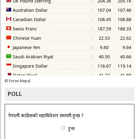
©
Forex Nepal
POLL
नेपाली कांग्रेसको महाधिवेशन समयमै हुन्छ ?
हुन्छ