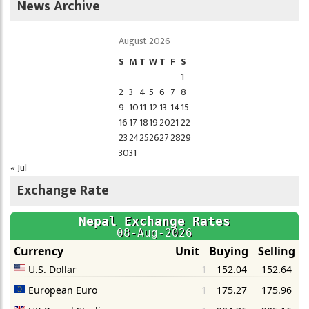
News Archive
August 2026
S
M
T
W
T
F
S
1
2
3
4
5
6
7
8
9
10
11
12
13
14
15
16
17
18
19
20
21
22
23
24
25
26
27
28
29
30
31
« Jul
Exchange Rate