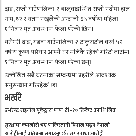
दाङ, राप्ती गाउँपालिका-१ भालुवाङस्थित राप्ती नदीमा हाल
नाम, थर र वतन नखुलेकी अन्दाजी ६५ वर्षीया महिला
शनिबार मृत अवस्थामा फेला परेकी छिन्।
यसैगरी दाङ, गढवा गाउँपालिका-२ टाकुराटोल बस्ने ५२
वर्षीय कृष्ण परियार आफ्नै घर नजिकै रहेको गोरेटो बाटोमा
शनिबार मृत अवस्थामा फेला परेका छन्।
उल्लेखित सबै घटनाका सम्बन्धमा प्रहरीले आवश्यक
अनुसन्धान गरिरहेको छ।
भर्खरै
एभरेस्ट राइनोज यूकेद्वारा माया टी–१० क्रिकेट उपाधि जित
सुरक्षामा कमजोरी भए पाकिस्तानी हिमाल चढ्न नेपाली
आरोहीलाई प्रतिबन्ध लगाउनुपर्छ : सगरमाथा आरोही