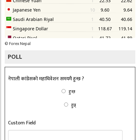
©
Forex Nepal
POLL
नेपाली कांग्रेसको महाधिवेशन समयमै हुन्छ ?
हुन्छ
हुन्न्
Custom Field