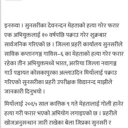
इनरुवा । सुनसरीका देवनन्दन मेहताको हत्या गरेर फरार
एक अभियुक्तलाई १० वर्षपछि पक्राउ गरेर शुक्रबार
सार्वजनिक गरिएको छ । जिल्ला प्रहरी कार्यालय सुनसरीले
साविक कप्तानगञ्ज गाविस–६ का मेहताको हत्या गरेर फरार
रहेका तीन अभियुक्तमध्ये भारत, अररिया जिल्ला नवागञ्ज
गाउँ पञ्चायत कोसकापुरका अल्लाउदिन मियाँलाई पक्राउ
गरिएको सुनसरीका प्रहरी उपरीक्षक विद्यानन्द माझीले
जानकारी दिनुभयो ।
मियाँलाई २०६५ साल कात्तिक ९ गते मेहतालाई गोली हानेर
हत्या गरी फरार भएको अभियोग लगाइएको छ । प्रहरीले
खोजअनुसन्धान जारी राखेका बेला जिप्रका सुनसरी र