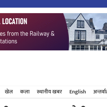
खेल
कला
स्थानीय खबर
English
अन्तर्वार