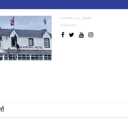
२२ श्रावण २०८३, शुक्रबार
Follow Us
्ता