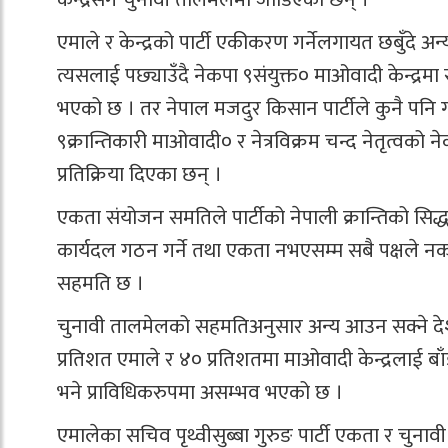
एमाले र केन्द्रको पार्टी एकीकरण गर्नेलगायत छबुँदे 
त्यसलाई पछ्याउँदै नेकपा ९संयुक्त० माओवादी केन्द्
भएको छ । तर नेपाल मजदुर किसान पार्टीले कुनै पनि गठ
९क्रान्तिकारी माओवादी० र नेत्रविक्रम चन्द नेतृत्वको न
प्रतिक्रिया दिएका छन् ।
एकता संयोजन समतिले पार्टीको नेपाली क्रान्तिको सिद्
कार्यदल गठन गर्ने तथा एकता नभएसम्म सबै पक्षले न
सहमति छ ।
चुनावी तालमेलको सहमतिअनुसार अन्य आउन सक्ने देशभक
प्रतिशत एमाले र ४० प्रतिशतमा माओवादी केन्द्रलाई बा
भने प्राविधिकरुपमा असम्भव भएको छ ।
एमालेका सचिव पृथ्वीसुब्बा गुरुङ पार्टी एकता र चुना