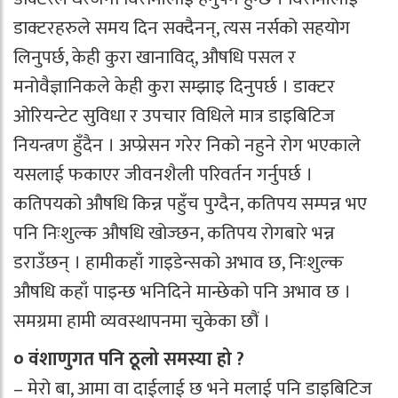
डाक्टरहरुले समय दिन सक्दैनन्, त्यस नर्सको सहयोग
लिनुपर्छ, केही कुरा खानाविद्, औषधि पसल र
मनोवैज्ञानिकले केही कुरा सम्झाइ दिनुपर्छ । डाक्टर
ओरियन्टेट सुविधा र उपचार विधिले मात्र डाइबिटिज
नियन्त्रण हुँदैन । अप्प्रेसन गरेर निको नहुने रोग भएकाले
यसलाई फकाएर जीवनशैली परिवर्तन गर्नुपर्छ ।
कतिपयको औषधि किन्न पहुँच पुग्दैन, कतिपय सम्पन्न भए
पनि निःशुल्क औषधि खोज्छन, कतिपय रोगबारे भन्न
डराउँछन् । हामीकहाँ गाइडेन्सको अभाव छ, निःशुल्क
औषधि कहाँ पाइन्छ भनिदिने मान्छेको पनि अभाव छ ।
समग्रमा हामी व्यवस्थापनमा चुकेका छौं ।
० वंशाणुगत पनि ठूलो समस्या हो ?
– मेरो बा, आमा वा दाईलाई छ भने मलाई पनि डाइबिटिज