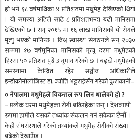
हो भने १८ वर्षमाथिका ४ प्रतिशतमा मधुमेह देखिएको थियो
। यो समस्या अहिले साढे ८ प्रतिशतभन्दा बढी मानिसमा
देखिएको छ । सन् २०१५ मा १६ लाख मानिसको यो रोगले
मृत्यु भएको मानिन्छ । विश्व स्वास्थ्य संगठनले सन् २०३०
सम्ममा १७ वर्षमुनिका मानिसको मृत्यु दरमा मधुमेहको
हिस्सा ५० प्रतिशत पुग्ने अनुमान गरेको छ । बढ्दो मधुमेहको
समस्यामा केन्द्रित रहेर सञ्जीव अधिकारीले
इन्डोक्रोनोलोजिस्ट डा. ज्योति भट्टराईसँग गरेको कुराकानी–
० नेपालमा मधुमेहले विकराल रुप लिन थालेको हो ?
– प्रत्येक घरमा मधुमेहका रोगी बढिरहेका छन् । देशव्यापी
रुपमा हामीले यसको तथ्यांक संकलन गर्न सकेका छैनौं ।
केही संघसंस्थाले गरेको तथ्यांकले मधुमेह रोगीको संख्या
बढेको देखाउँछ ।