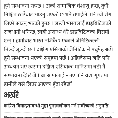
हुने सम्भावना रहन्छ । अर्को सामाजिक वंशाणु हुन्छ, कुनै
निश्चित ठाउँबाट आउनु भएको छ भने तपाईंले पनि त्यो रोग
लिएरै आउनु भएको हुन्छ । जस्तो भारतलाई डाइबिटिजको
राजधानी भनिन्छ, त्यहाँ असाध्य धेरै डाइबिटिजका विरामी
छन् । हामीबाट भारत नजिकै भएकाले जेनिटिकल्ली
मिल्दोजुल्दो छ । दक्षिण एसियाको जेनिटिक नै मधुमेह बढी
हुने सम्भावना भएको समूहमा पर्छ । अहिलेसम्म जति पनि
अध्ययन भए त्यसमा दक्षिण एसियाका मानिसमा बढी नै
सम्भावना देखियो । बा आमालाई नभए पनि वंशाणुगतमा
हामीले यसै लिएर आएका हुँदा रहेछौं ।
भर्खरै
कांग्रेस विवादसम्बन्धी मुद्दा पुनरवलोकन गर्न सर्वोच्चको अनुमति