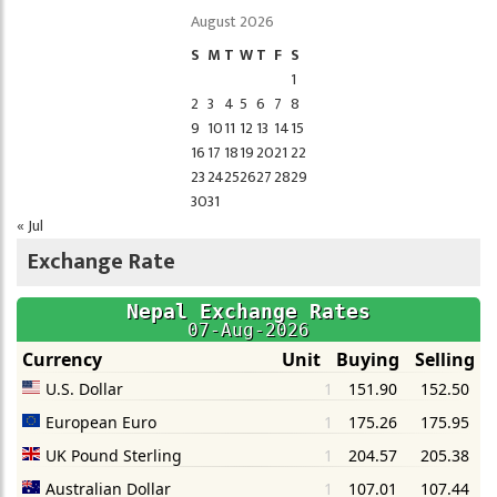
August 2026
S
M
T
W
T
F
S
1
2
3
4
5
6
7
8
9
10
11
12
13
14
15
16
17
18
19
20
21
22
23
24
25
26
27
28
29
30
31
« Jul
Exchange Rate