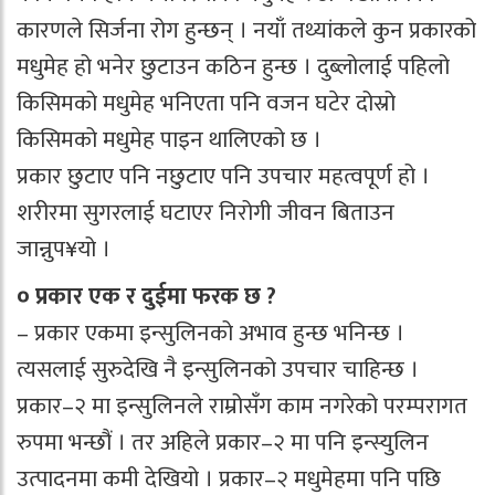
कारणले सिर्जना रोग हुन्छन् । नयाँ तथ्यांकले कुन प्रकारको
मधुमेह हो भनेर छुटाउन कठिन हुन्छ । दुब्लोलाई पहिलो
किसिमको मधुमेह भनिएता पनि वजन घटेर दोस्रो
किसिमको मधुमेह पाइन थालिएको छ ।
प्रकार छुटाए पनि नछुटाए पनि उपचार महत्वपूर्ण हो ।
शरीरमा सुगरलाई घटाएर निरोगी जीवन बिताउन
जान्नुप¥यो ।
० प्रकार एक र दुईमा फरक छ ?
– प्रकार एकमा इन्सुलिनको अभाव हुन्छ भनिन्छ ।
त्यसलाई सुरुदेखि नै इन्सुलिनको उपचार चाहिन्छ ।
प्रकार–२ मा इन्सुलिनले राम्रोसँग काम नगरेको परम्परागत
रुपमा भन्छौं । तर अहिले प्रकार–२ मा पनि इन्स्युलिन
उत्पादनमा कमी देखियो । प्रकार–२ मधुमेहमा पनि पछि