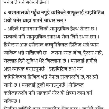
भनेजति गर्न सकेको छैन ।
० अस्पतालको पहुँच नपुग्ने व्यक्तिले आफूलाई डाइबिटिज
भयो भनेर थाहा पाउने आधार छन् ?
– अहिले महानगरपालिको सामुदायिक हेल्थ सेन्टर छ ।
राज्यको पनि सामुदायिक स्वास्थ्य सेवा लिने स्थान छन् ।
प्रिभेन्सन अफ एसेन्सल कम्युनिकेबल डिजिज भन्ने प्यान
प्याकेज भन्ने राखिएको छ । जसमा रगत जाँच, पे्रसर नाप्ने,
सल्लाह दिने सुविधा धेरै जिल्लामा छ । यसलाई हामीले
अझ व्यापक बनाउनुपर्छ । डाइबिटिज तथा नन
कमिनिकेबल डिजिज भन्ने नेपाल सरकारसँग छ, तर त्यो
सानो छ । यसलाई ठूलो बनाउनुपर्छ । मेडिकल
कलेजहरुसँग पनि सहकार्य गरेर यो क्षेत्रमा काम गर्न
सकिन्छ ।