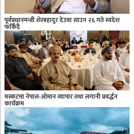
पूर्वप्रधानमन्त्री शेरबहादुर देउवा साउन २६ गते स्वदेश
फर्किँदै
मस्कटमा नेपाल-ओमान व्यापार तथा लगानी प्रवर्द्धन
कार्यक्रम