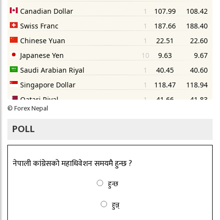
©
Forex Nepal
POLL
नेपाली कांग्रेसको महाधिवेशन समयमै हुन्छ ?
हुन्छ
हुन्न्